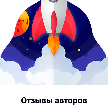
Отзывы авторов