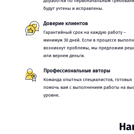
доработки по первоначальным требован
будут учтены и исправлены.
Доверие клиентов
Гарантийный срок на каждую работу –
минимум 30 дней. Если в процессе выпол
возникнут проблемы, мы предложим реш
или вернем деньги.
Профессиональные авторы
Команда опытных специалистов, готовых
помочь вам с выполнением работы на вы
уровне.
На