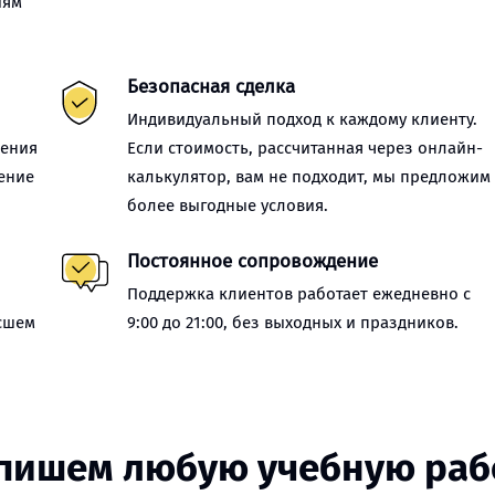
иям
Безопасная сделка
Индивидуальный подход к каждому клиенту.
нения
Если стоимость, рассчитанная через онлайн-
ение
калькулятор, вам не подходит, мы предложим
более выгодные условия.
Постоянное сопровождение
Поддержка клиентов работает ежедневно с
сшем
9:00 до 21:00, без выходных и праздников.
пишем любую учебную раб