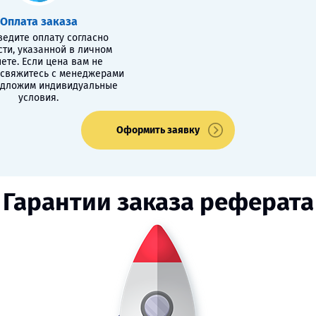
Оплата заказа
едите оплату согласно
сти, указанной в личном
ете. Если цена вам не
 свяжитесь с менеджерами
едложим индивидуальные
условия.
Оформить заявку
Гарантии заказа реферата