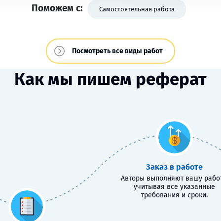
Поможем с:
Самостоятельная работа
Посмотреть все виды работ
Как мы пишем реферат
Заказ в работе
Авторы выполняют вашу работ
учитывая все указанные
требования и сроки.