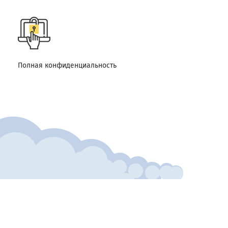
Полная конфиденциальность