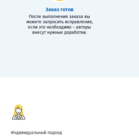
Заказ готов
После выполнения заказа вы
можете запросить исправления,
если это необходимо – авторы
внесут нужные доработки.
Индивидуальный подход