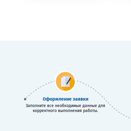
Оформление заявки
Заполните все необходимые данные для
корректного выполнения работы.