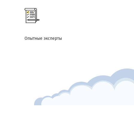
Опытные эксперты