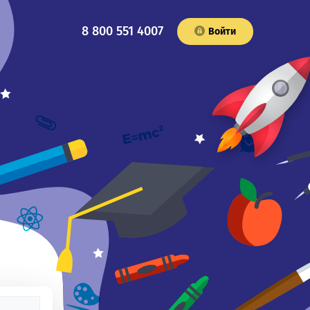
8 800 551 4007
Войти