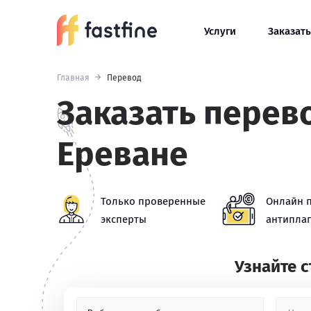
Услуги
Заказать
Главная
Перевод
Заказать перево
Ереване
Только проверенные
Онлайн 
эксперты
антиплаг
Узнайте 