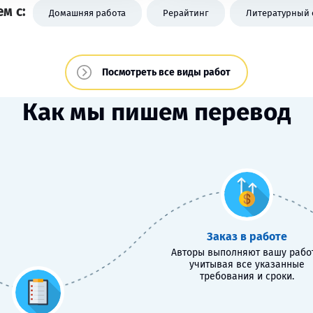
м с:
Домашняя работа
Рерайтинг
Литературный
Посмотреть все виды работ
Как мы пишем перевод
Заказ в работе
Авторы выполняют вашу работ
учитывая все указанные
требования и сроки.