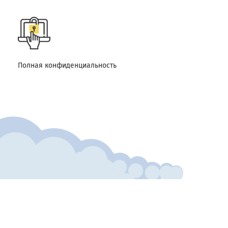
Полная конфиденциальность