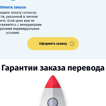
Оплата заказа
едите оплату согласно
сти, указанной в личном
ете. Если цена вам не
 свяжитесь с менеджерами
едложим индивидуальные
условия.
Оформить заявку
Гарантии заказа перевода