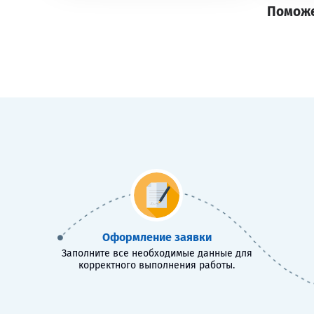
Поможе
Оформление заявки
Заполните все необходимые данные для
корректного выполнения работы.