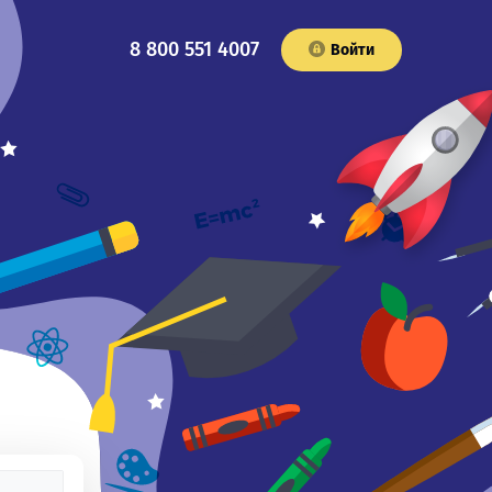
8 800 551 4007
Войти