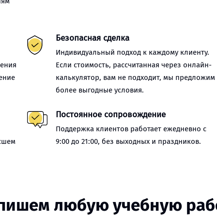
иям
Безопасная сделка
Индивидуальный подход к каждому клиенту.
нения
Если стоимость, рассчитанная через онлайн-
ение
калькулятор, вам не подходит, мы предложим
более выгодные условия.
Постоянное сопровождение
Поддержка клиентов работает ежедневно с
сшем
9:00 до 21:00, без выходных и праздников.
пишем любую учебную раб