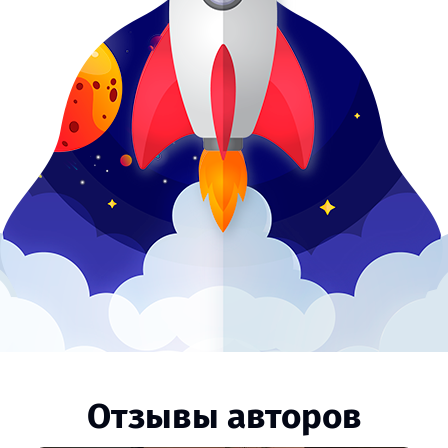
Отзывы авторов