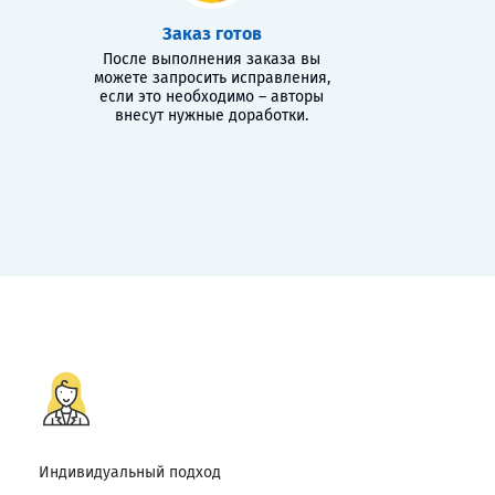
Заказ готов
После выполнения заказа вы
можете запросить исправления,
если это необходимо – авторы
внесут нужные доработки.
Индивидуальный подход