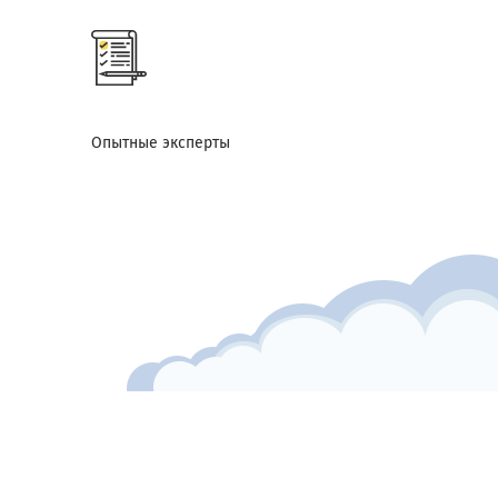
Опытные эксперты