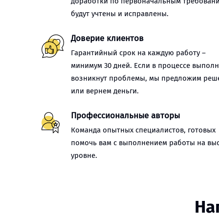
доработки по первоначальным требован
будут учтены и исправлены.
Доверие клиентов
Гарантийный срок на каждую работу –
минимум 30 дней. Если в процессе выпол
возникнут проблемы, мы предложим реш
или вернем деньги.
Профессиональные авторы
Команда опытных специалистов, готовых
помочь вам с выполнением работы на вы
уровне.
На