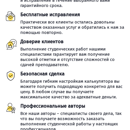
и исправление в течение выбранного вами
гарантийного срока.
Бесплатные исправления
Практически все клиенты остались довольны
качеством оказанных услуг и обратились к нам за
помощью повторно.
Доверие клиентов
Выполнение студенческих работ нашими
специалистами гарантирует вам получение
высокой отметки и отсутствие сложностей со
сдачей преподавателю.
Безопасная сделка
Благодаря гибким настройкам калькулятора вы
можете получить подходящую конкретно для вас
цену. В любом случае вы получаете
максимальное качество за адекватные деньги.
Профессиональные авторы
Все наши авторы – специалисты своего дела, так
что вы получаете возможность заказать
выполнение студенческой работы у настоящих
профессионалов.