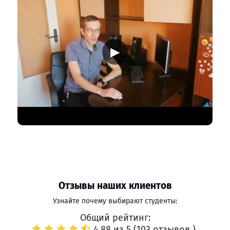
▶
Отзывы наших клиентов
Узнайте почему выбирают студенты:
Общий рейтинг:
4.88 из 5 (
103 отзывов
)