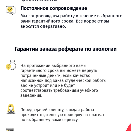
Постоянное сопровождение
Мы сопровождаем работу в течение выбранного
вами гарантийного срока. Все коррективы
вносятся оперативно.
Гарантии заказа реферата по экологии
На протяжении выбранного вами
гарантийного срока вы можете вернуть
потраченные деньги, если качество
написанной под заказ студенческой работы
вас не устроит или не будет
соответствовать требованиям учебного
заведения.
Перед сдачей клиенту, каждая работа
проходит тщательную проверку на плагиат
по выбранному вами сервису.