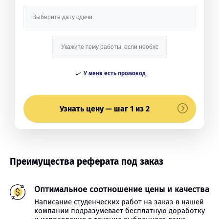
У меня есть промокод
Узнать цену — шаг 1 из 2
Преимущества реферата под заказ
Оптимальное соотношение цены и качества
Написание студенческих работ на заказ в нашей
компании подразумевает бесплатную доработку