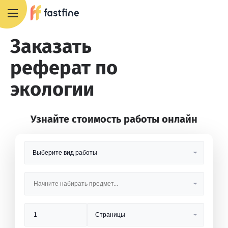
8 800 551 4007
Заказать
реферат по
экологии
Узнайте стоимость работы онлайн