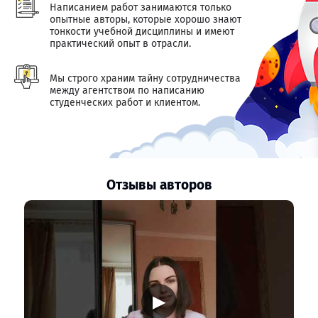
Написанием работ занимаются только
опытные авторы, которые хорошо знают
тонкости учебной дисциплины и имеют
практический опыт в отрасли.
Мы строго храним тайну сотрудничества
между агентством по написанию
студенческих работ и клиентом.
Отзывы авторов
▶