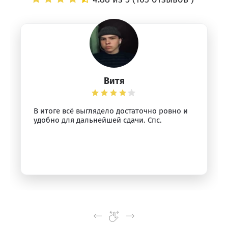
Витя
В итоге всё выглядело достаточно ровно и
удобно для дальнейшей сдачи. Спс.