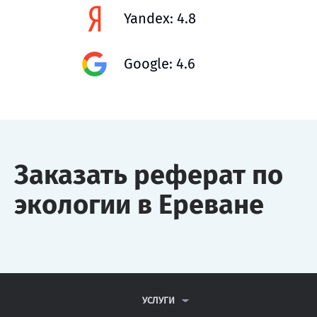
Yandex: 4.8
Google: 4.6
Заказать реферат по
экологии в Ереване
УСЛУГИ