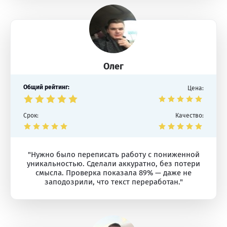
Олег
Общий рейтинг:
Цена:
Срок:
Качество:
"Нужно было переписать работу с пониженной
уникальностью. Сделали аккуратно, без потери
смысла. Проверка показала 89% — даже не
заподозрили, что текст переработан."