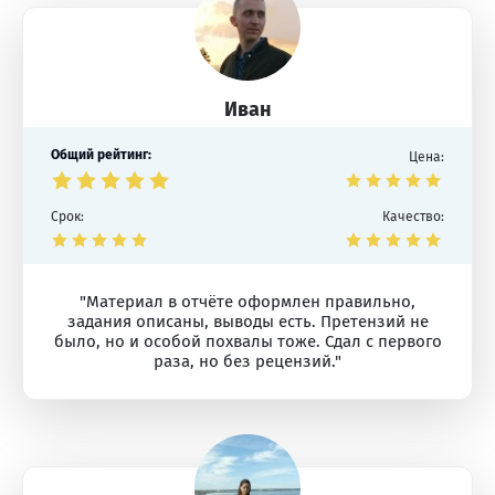
Иван
Общий рейтинг:
Цена:
Срок:
Качество:
"Материал в отчёте оформлен правильно,
задания описаны, выводы есть. Претензий не
было, но и особой похвалы тоже. Сдал с первого
раза, но без рецензий."