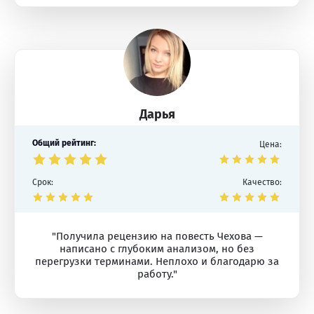
Дарья
Общий рейтинг:
Цена:
Срок:
Качество:
"Получила рецензию на повесть Чехова —
написано с глубоким анализом, но без
перегрузки терминами. Неплохо и благодарю за
работу."