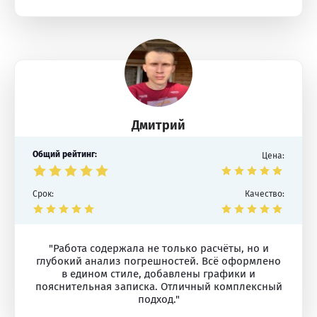
Дмитрий
Общий рейтинг:
Цена:
Срок:
Качество:
"Работа содержала не только расчёты, но и
глубокий анализ погрешностей. Всё оформлено
в едином стиле, добавлены графики и
пояснительная записка. Отличный комплексный
подход."