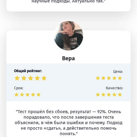
научные подходы. Актуально так."
Вера
Общий рейтинг:
Цена:
Срок:
Качество:
"Тест прошёл без сбоев, результат — 92%. Очень
порадовало, что после завершения теста
объяснили, в чём были ошибки и почему. Подход
не просто «сдать», а действительно помочь
понять."