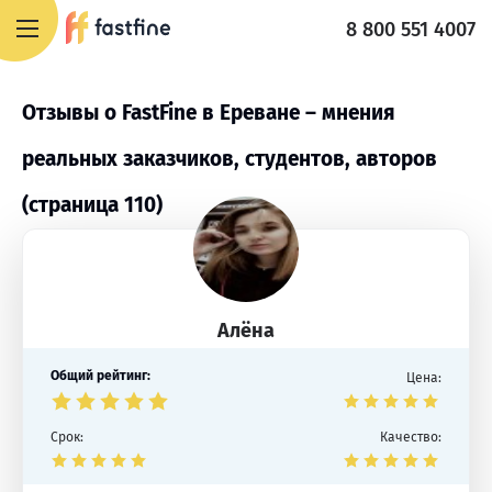
8 800 551 4007
Отзывы о FastFine в Ереване – мнения
реальных заказчиков, студентов, авторов
(страница 110)
Алёна
Общий рейтинг:
Цена:
Срок:
Качество: