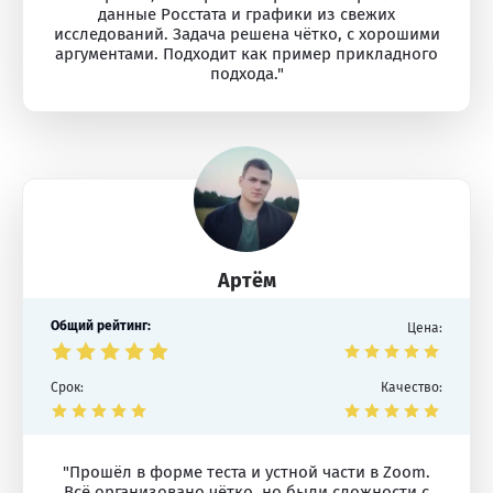
данные Росстата и графики из свежих
исследований. Задача решена чётко, с хорошими
аргументами. Подходит как пример прикладного
подхода."
Артём
Общий рейтинг:
Цена:
Срок:
Качество:
"Прошёл в форме теста и устной части в Zoom.
Всё организовано чётко, но были сложности с