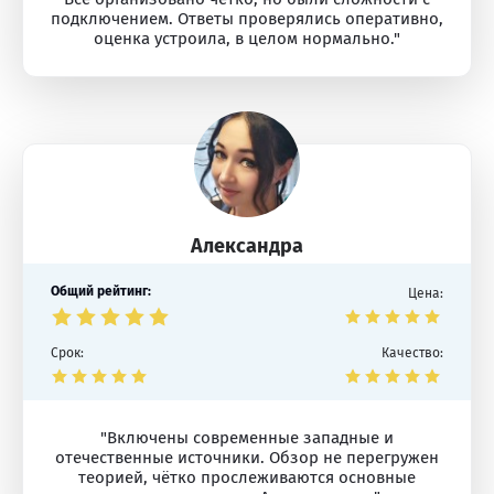
подключением. Ответы проверялись оперативно,
оценка устроила, в целом нормально."
Александра
Общий рейтинг:
Цена:
Срок:
Качество:
"Включены современные западные и
отечественные источники. Обзор не перегружен
теорией, чётко прослеживаются основные