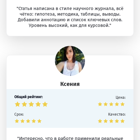
"Статья написана в стиле научного журнала, всё
чётко: гипотеза, методика, таблицы, выводы.
Добавили аннотацию и список ключевых слов.
Уровень высокий, как для курсовой."
Ксения
Общий рейтинг:
Цена:
Срок:
Качество:
"Интересно, что в работе применили реальные