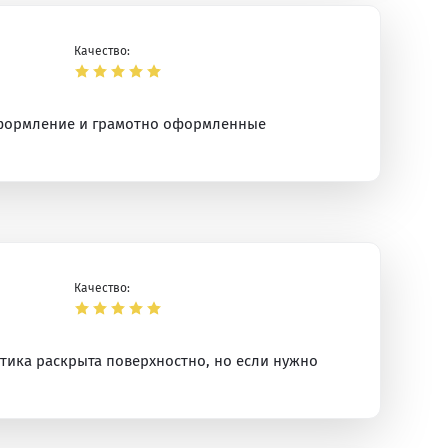
Качество:
 оформление и грамотно оформленные
Качество:
атика раскрыта поверхностно, но если нужно