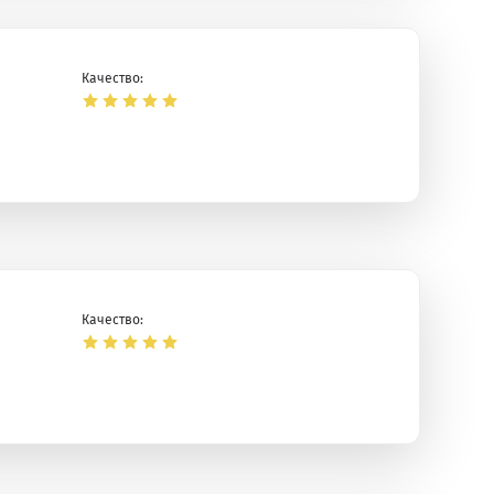
Качество:
Качество: