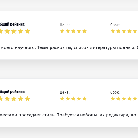
бщий рейтинг:
Цена:
Срок:
 моего научного. Темы раскрыты, список литературы полный. 
бщий рейтинг:
Цена:
Срок:
 местами проседает стиль. Требуется небольшая редактура, но