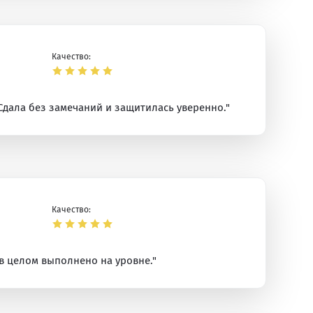
Качество:
Сдала без замечаний и защитилась уверенно."
Качество:
 в целом выполнено на уровне."