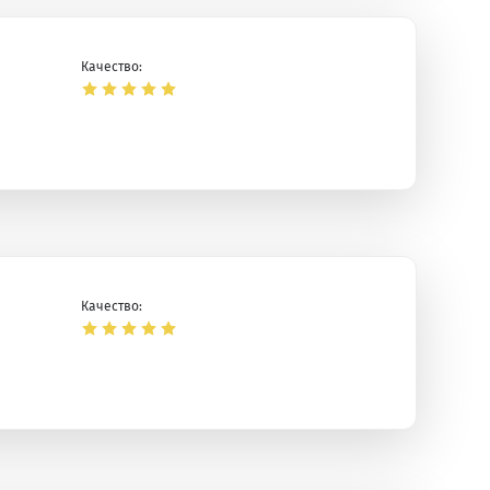
Качество:
Качество: