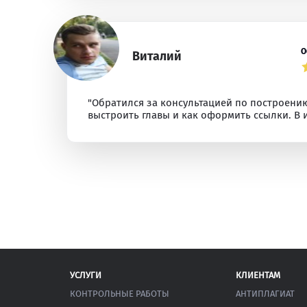
О
Виталий
"Обратился за консультацией по построению
выстроить главы и как оформить ссылки. В 
УСЛУГИ
КЛИЕНТАМ
КОНТРОЛЬНЫЕ РАБОТЫ
АНТИПЛАГИАТ