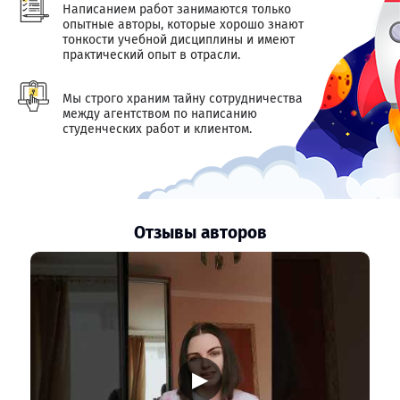
Написанием работ занимаются только
опытные авторы, которые хорошо знают
тонкости учебной дисциплины и имеют
практический опыт в отрасли.
Мы строго храним тайну сотрудничества
между агентством по написанию
студенческих работ и клиентом.
Отзывы авторов
▶