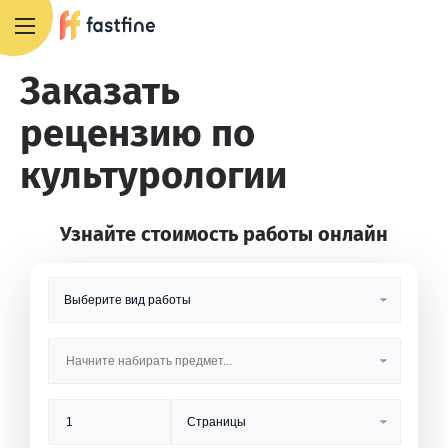
8 800 551 4007
Заказать
рецензию по
культурологии
Узнайте стоимость работы онлайн