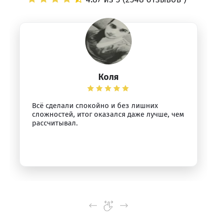
Коля
Всё сделали спокойно и без лишних
сложностей, итог оказался даже лучше, чем
рассчитывал.