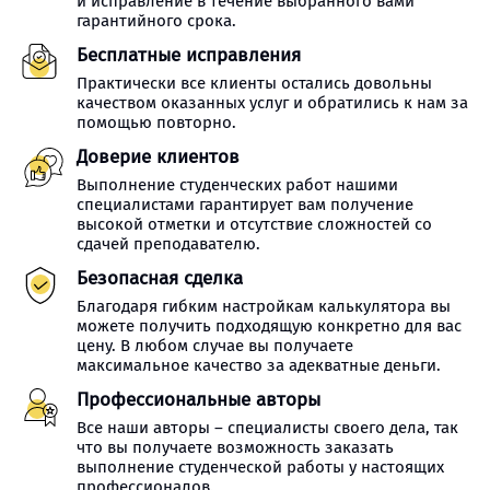
и исправление в течение выбранного вами
гарантийного срока.
Бесплатные исправления
Практически все клиенты остались довольны
качеством оказанных услуг и обратились к нам за
помощью повторно.
Доверие клиентов
Выполнение студенческих работ нашими
специалистами гарантирует вам получение
высокой отметки и отсутствие сложностей со
сдачей преподавателю.
Безопасная сделка
Благодаря гибким настройкам калькулятора вы
можете получить подходящую конкретно для вас
цену. В любом случае вы получаете
максимальное качество за адекватные деньги.
Профессиональные авторы
Все наши авторы – специалисты своего дела, так
что вы получаете возможность заказать
выполнение студенческой работы у настоящих
профессионалов.