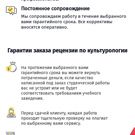
Постоянное сопровождение
Мы сопровождаем работу в течение выбранного
вами гарантийного срока. Все коррективы
вносятся оперативно.
Гарантии заказа рецензии по культурологии
На протяжении выбранного вами
гарантийного срока вы можете вернуть
потраченные деньги, если качество
написанной под заказ студенческой работы
вас не устроит или не будет
соответствовать требованиям учебного
заведения.
Перед сдачей клиенту, каждая работа
проходит тщательную проверку на плагиат
по выбранному вами сервису.