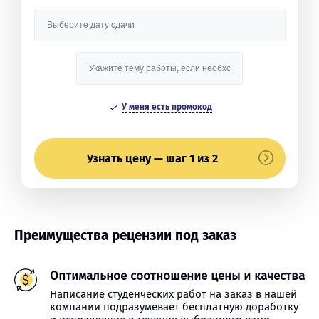
У меня есть промокод
Узнать цену — шаг 1 из 2
Преимущества рецензии под заказ
Оптимальное соотношение цены и качества
Написание студенческих работ на заказ в нашей
компании подразумевает бесплатную доработку