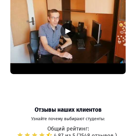
▶
Отзывы наших клиентов
Узнайте почему выбирают студенты:
Общий рейтинг:
4.87 из 5 (
2548 отзывов
)