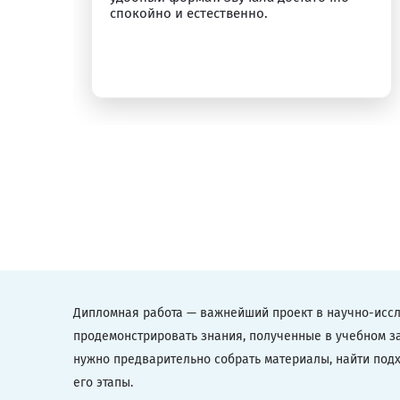
спокойно и естественно.
Дипломная работа — важнейший проект в научно-иссл
продемонстрировать знания, полученные в учебном за
нужно предварительно собрать материалы, найти подх
его этапы.