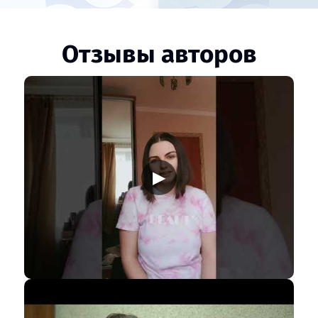
Отзывы авторов
▶