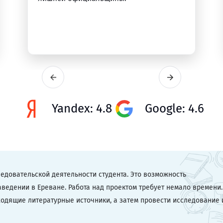
Yandex: 4.8
Google: 4.6
едовательской деятельности студента. Это возможность
ведении в Ереване. Работа над проектом требует немало времени.
одящие литературные источники, а затем провести исследование 