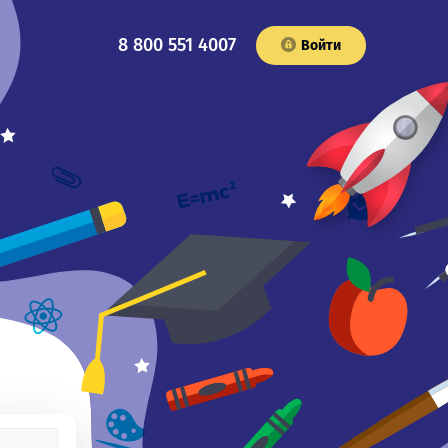
8 800 551 4007
Войти