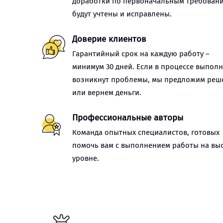
доработки по первоначальным требован
будут учтены и исправлены.
Доверие клиентов
Гарантийный срок на каждую работу –
минимум 30 дней. Если в процессе выпол
возникнут проблемы, мы предложим реш
или вернем деньги.
Профессиональные авторы
Команда опытных специалистов, готовых
помочь вам с выполнением работы на вы
уровне.