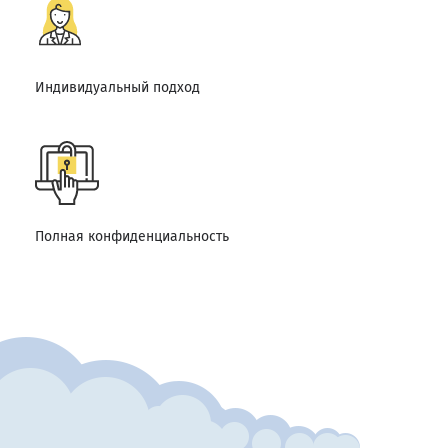
Индивидуальный подход
Полная конфиденциальность