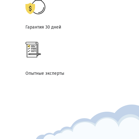
Гарантия 30 дней
Опытные эксперты