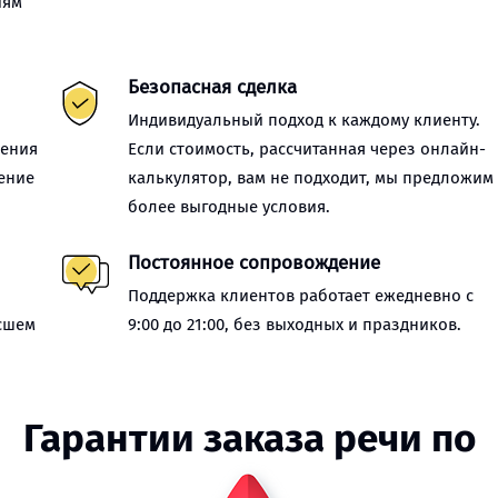
иям
Безопасная сделка
Индивидуальный подход к каждому клиенту.
нения
Если стоимость, рассчитанная через онлайн-
ение
калькулятор, вам не подходит, мы предложим
более выгодные условия.
Постоянное сопровождение
Поддержка клиентов работает ежедневно с
сшем
9:00 до 21:00, без выходных и праздников.
Гарантии заказа речи по