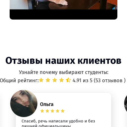
Отзывы наших клиентов
Узнайте почему выбирают студенты:
Общий рейтинг:
4.91 из 5 (
53 отзывов
)
Ольга
Спасиб, речь написали удобно и без
лишней официальщины.