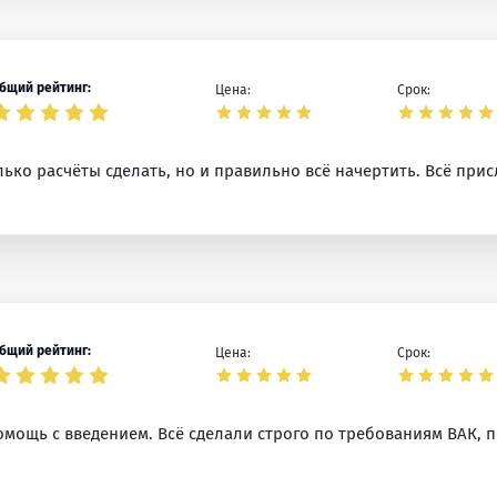
бщий рейтинг:
Цена:
Срок:
ко расчёты сделать, но и правильно всё начертить. Всё прис
бщий рейтинг:
Цена:
Срок:
ощь с введением. Всё сделали строго по требованиям ВАК, 