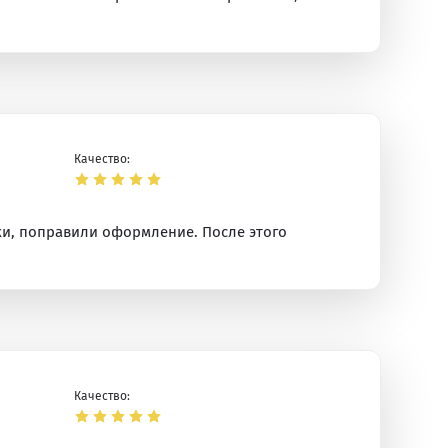
Качество:
ки, поправили оформление. После этого
Качество: