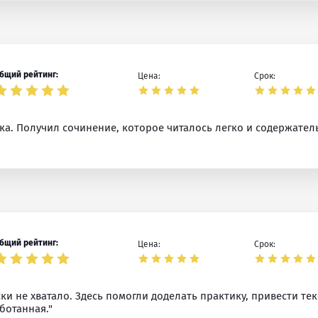
бщий рейтинг:
Цена:
Срок:
ка. Получил сочинение, которое читалось легко и содержатель
бщий рейтинг:
Цена:
Срок:
ки не хватало. Здесь помогли доделать практику, привести те
ботанная."