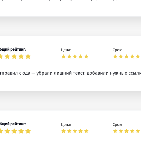
бщий рейтинг:
Цена:
Срок:
Отправил сюда — убрали лишний текст, добавили нужные ссыл
бщий рейтинг:
Цена:
Срок: