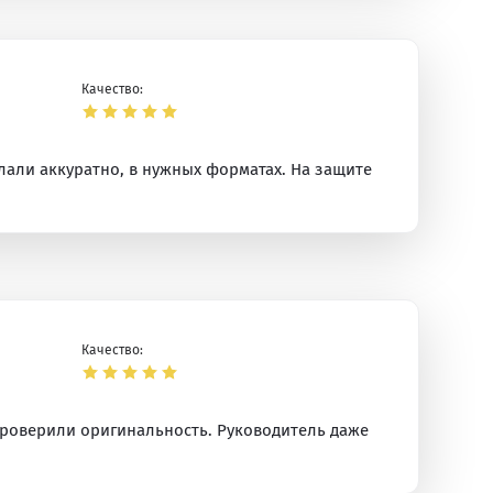
Качество:
лали аккуратно, в нужных форматах. На защите
Качество:
проверили оригинальность. Руководитель даже