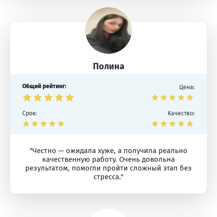
Полина
Общий рейтинг:
Цена:
Срок:
Качество:
"Честно — ожидала хуже, а получила реально
качественную работу. Очень довольна
результатом, помогли пройти сложный этап без
стресса."