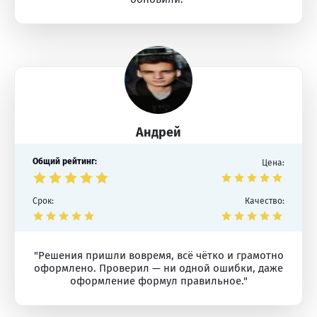
Андрей
Общий рейтинг:
Цена:
Срок:
Качество:
"Решения пришли вовремя, всё чётко и грамотно
оформлено. Проверил — ни одной ошибки, даже
оформление формул правильное."