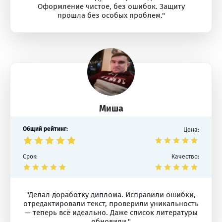
Оформление чистое, без ошибок. Защиту
прошла без особых проблем."
Миша
Общий рейтинг:
Цена:
Срок:
Качество:
"Делал доработку диплома. Исправили ошибки,
отредактировали текст, проверили уникальность
— теперь всё идеально. Даже список литературы
обновили."