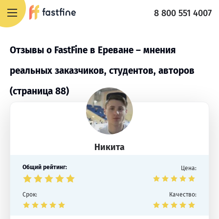
8 800 551 4007
Отзывы о FastFine в Ереване – мнения
реальных заказчиков, студентов, авторов
(страница 88)
Никита
Общий рейтинг:
Цена:
Срок:
Качество: