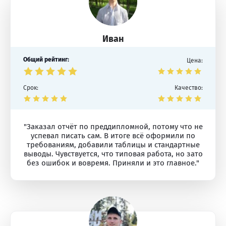
Иван
Общий рейтинг:
Цена:
Срок:
Качество:
"Заказал отчёт по преддипломной, потому что не
успевал писать сам. В итоге всё оформили по
требованиям, добавили таблицы и стандартные
выводы. Чувствуется, что типовая работа, но зато
без ошибок и вовремя. Приняли и это главное."