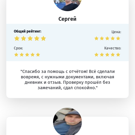
Сергей
Общий рейтинг:
Цена:
Срок:
Качество:
"Спасибо за помощь с отчётом! Всё сделали
вовремя, с нужными документами, включая
дневник и отзыв. Проверку прошёл без
замечаний, сдал спокойно."