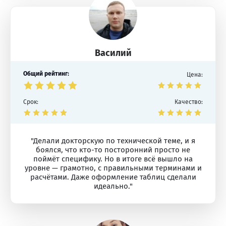
Василий
Общий рейтинг:
Цена:
Срок:
Качество:
"Делали докторскую по технической теме, и я
боялся, что кто-то посторонний просто не
поймёт специфику. Но в итоге всё вышло на
уровне — грамотно, с правильными терминами и
расчётами. Даже оформление таблиц сделали
идеально."