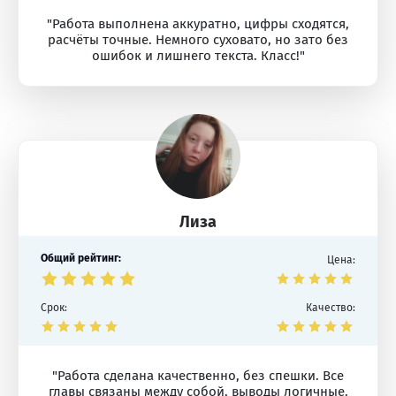
"Работа выполнена аккуратно, цифры сходятся,
расчёты точные. Немного суховато, но зато без
ошибок и лишнего текста. Класс!"
Лиза
Общий рейтинг:
Цена:
Срок:
Качество:
"Работа сделана качественно, без спешки. Все
главы связаны между собой, выводы логичные.