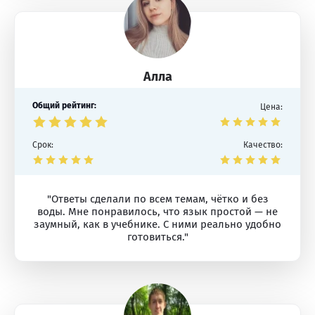
Алла
Общий рейтинг:
Цена:
Срок:
Качество:
"Ответы сделали по всем темам, чётко и без
воды. Мне понравилось, что язык простой — не
заумный, как в учебнике. С ними реально удобно
готовиться."