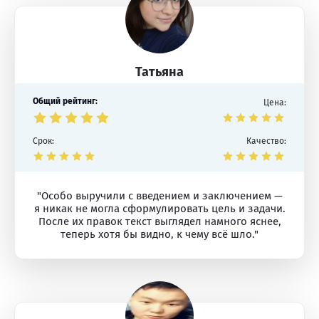
Татьяна
Общий рейтинг:
Цена:
Срок:
Качество:
"Особо выручили с введением и заключением —
я никак не могла сформулировать цель и задачи.
После их правок текст выглядел намного яснее,
теперь хотя бы видно, к чему всё шло."