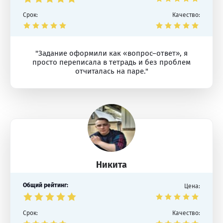
Срок:
Качество:
"Задание оформили как «вопрос–ответ», я
просто переписала в тетрадь и без проблем
отчиталась на паре."
Никита
Общий рейтинг:
Цена:
Срок:
Качество: