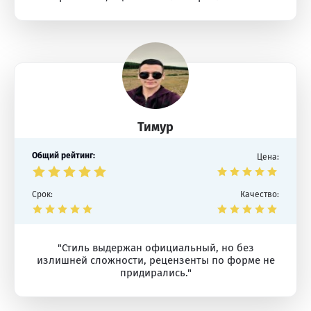
Тимур
Общий рейтинг:
Цена:
Срок:
Качество:
"Стиль выдержан официальный, но без
излишней сложности, рецензенты по форме не
придирались."