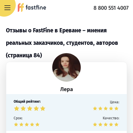
8 800 551 4007
Отзывы о FastFine в Ереване – мнения
реальных заказчиков, студентов, авторов
(страница 84)
Лера
Общий рейтинг:
Цена:
Срок:
Качество: