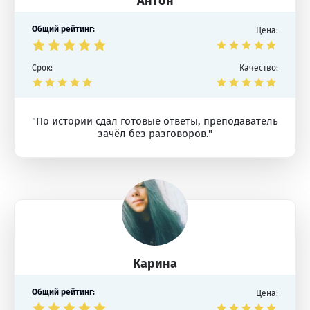
Антон
Общий рейтинг:
Цена:
Срок:
Качество:
"По истории сдал готовые ответы, преподаватель
зачёл без разговоров."
Карина
Общий рейтинг:
Цена: