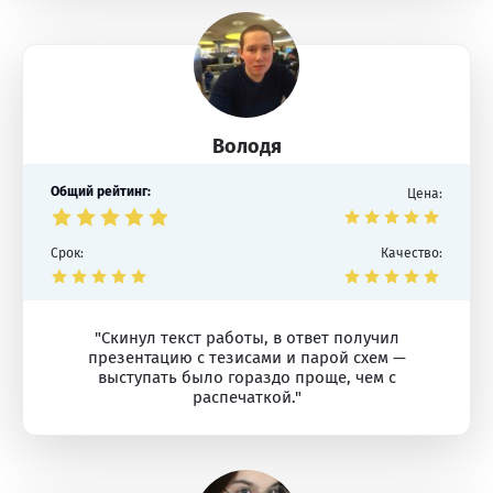
Володя
Общий рейтинг:
Цена:
Срок:
Качество:
"Скинул текст работы, в ответ получил
презентацию с тезисами и парой схем —
выступать было гораздо проще, чем с
распечаткой."