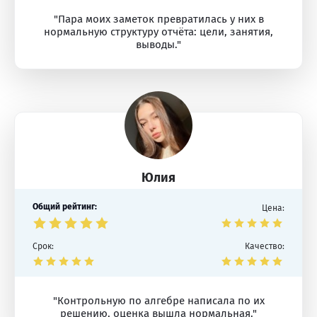
"Пара моих заметок превратилась у них в
нормальную структуру отчёта: цели, занятия,
выводы."
Юлия
Общий рейтинг:
Цена:
Срок:
Качество:
"Контрольную по алгебре написала по их
решению, оценка вышла нормальная."