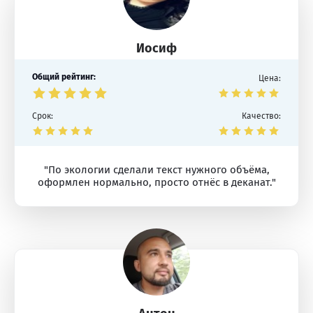
Иосиф
Общий рейтинг:
Цена:
Срок:
Качество:
"По экологии сделали текст нужного объёма,
оформлен нормально, просто отнёс в деканат."