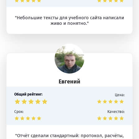
"Небольшие тексты для учебного сайта написали
живо и понятно."
Евгений
Общий рейтинг:
Цена:
Срок:
Качество:
"Отчёт сделали стандартный: протокол, расчёты,