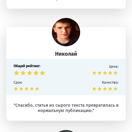
Николай
Общий рейтинг:
Цена:
Срок:
Качество:
"Спасибо, статья из сырого текста превратилась в
нормальную публикацию."