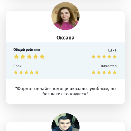
Оксана
Общий рейтинг:
Цена:
Срок:
Качество:
"Формат онлайн-помощи оказался удобным, но
без каких-то «чудес»."