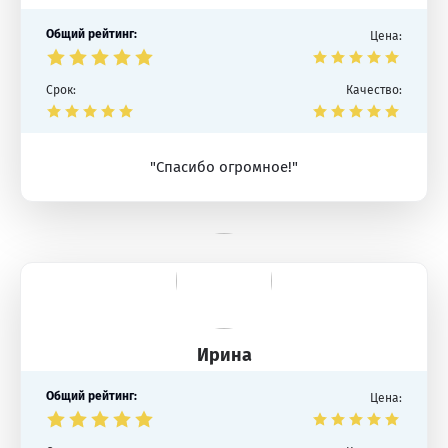
Общий рейтинг:
Цена:
Срок:
Качество:
"Спасибо огромное!"
Ирина
Общий рейтинг:
Цена: