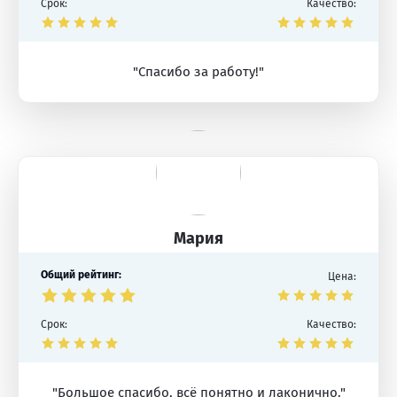
Срок:
Качество:
"Спасибо за работу!"
Мария
Общий рейтинг:
Цена:
Срок:
Качество:
"Большое спасибо, всё понятно и лаконично."