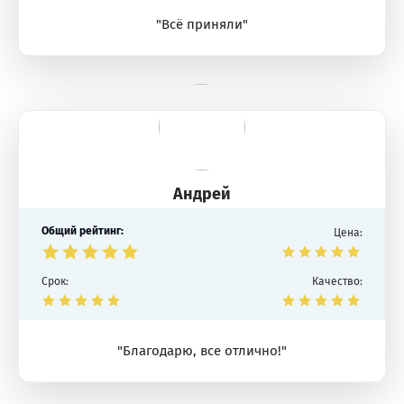
"Всё приняли"
Андрей
Общий рейтинг:
Цена:
Срок:
Качество:
"Благодарю, все отлично!"