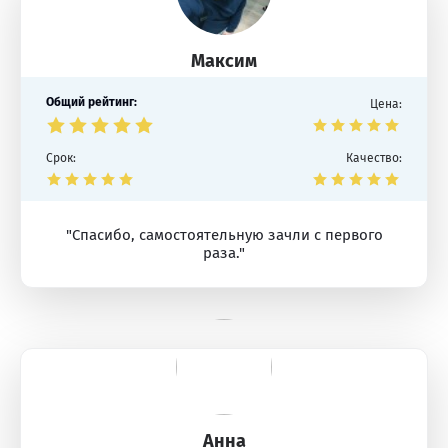
Максим
Общий рейтинг:
Цена:
Срок:
Качество:
"Спасибо, самостоятельную зачли с первого
раза."
Анна