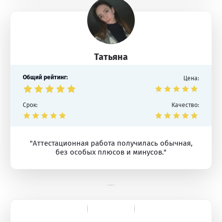
Татьяна
Общий рейтинг:
Цена:
Срок:
Качество:
"Аттестационная работа получилась обычная,
без особых плюсов и минусов."