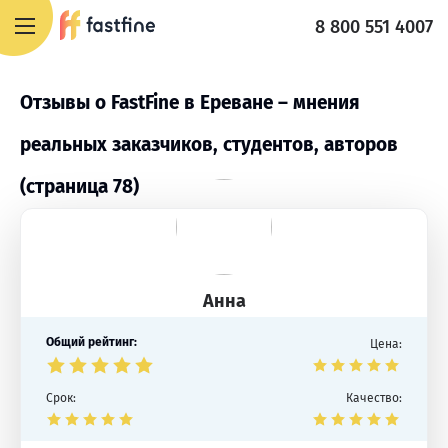
8 800 551 4007
Отзывы о FastFine в Ереване – мнения
реальных заказчиков, студентов, авторов
(страница 78)
Анна
Общий рейтинг:
Цена:
Срок:
Качество: