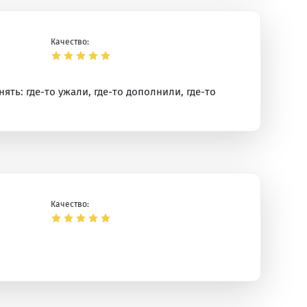
Качество:
ть: где-то ужали, где-то дополнили, где-то
Качество: