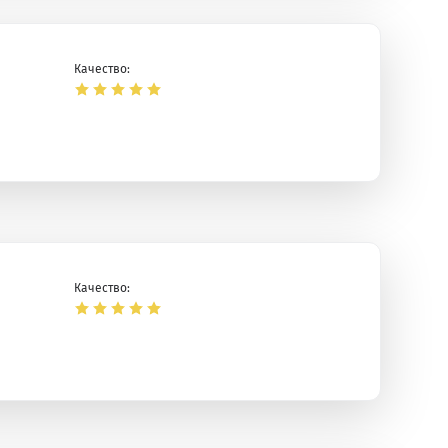
Качество:
Качество: