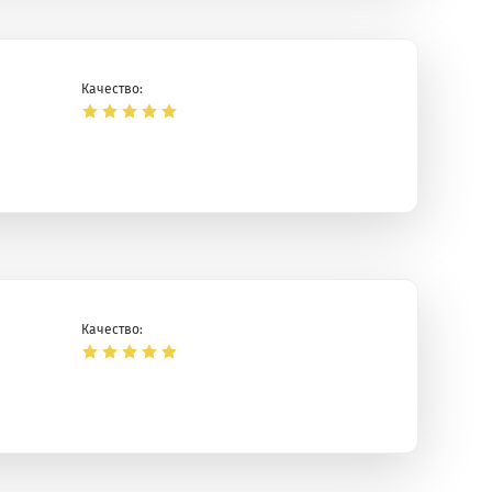
Качество:
Качество: