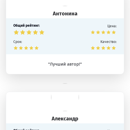
Антонина
Общий рейтинг:
Цена:
Срок:
Качество:
"Лучший автор!"
Александр