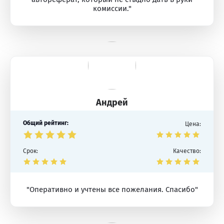
комиссии."
Андрей
Общий рейтинг:
Цена:
Срок:
Качество:
"Оперативно и учтены все пожелания. Спасибо"