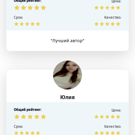
Общий рейтинг:
Цена:
Срок:
Качество:
"Лучший автор"
Юлия
Общий рейтинг:
Цена:
Срок:
Качество: