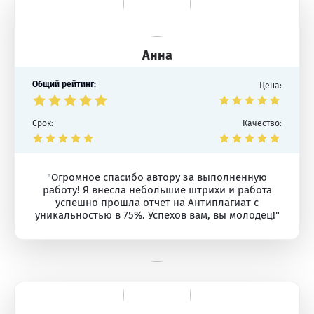
Анна
Общий рейтинг:
Цена:
Срок:
Качество:
"Огромное спасибо автору за выполненную
работу! Я внесла небольшие штрихи и работа
успешно прошла отчет на Антиплагиат с
уникальностью в 75%. Успехов вам, вы молодец!"