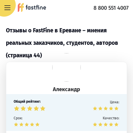
8 800 551 4007
Отзывы о FastFine в Ереване – мнения
реальных заказчиков, студентов, авторов
(страница 44)
Александр
Общий рейтинг:
Цена:
Срок:
Качество: