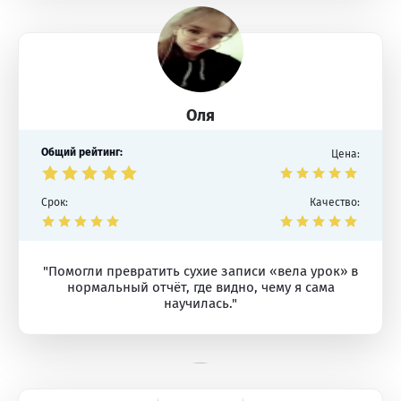
Оля
Общий рейтинг:
Цена:
Срок:
Качество:
"Помогли превратить сухие записи «вела урок» в
нормальный отчёт, где видно, чему я сама
научилась."