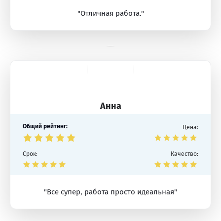
"Отличная работа."
Анна
Общий рейтинг:
Цена:
Срок:
Качество:
"Все супер, работа просто идеальная"