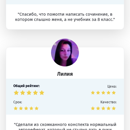
"Спасибо, что помогли написать сочинение, в
котором слышно меня, а не учебник за 8 класс."
Лилия
Общий рейтинг:
Цена:
Срок:
Качество:
"Сделали из скомканного конспекта нормальный
автореферат, который не стыдно дать в руки