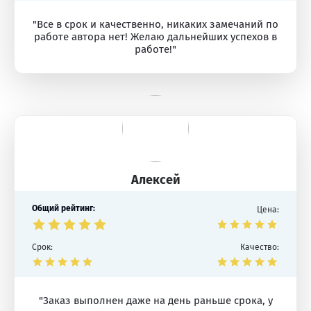
"Все в срок и качественно, никаких замечаний по
работе автора нет! Желаю дальнейших успехов в
работе!"
Алексей
Общий рейтинг:
Цена:
Срок:
Качество:
"Заказ выполнен даже на день раньше срока, у