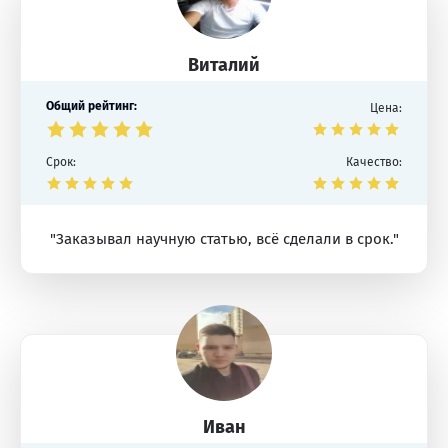
Виталий
Общий рейтинг:
Цена:
Срок:
Качество:
"Заказывал научную статью, всё сделали в срок."
Иван