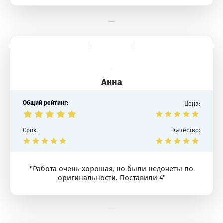
Анна
Общий рейтинг:
Цена:
Срок:
Качество:
"Работа очень хорошая, но были недочеты по
оригинальности. Поставили 4"