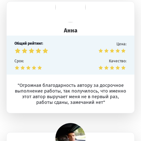
Анна
Общий рейтинг:
Цена:
Срок:
Качество:
"Огромная благодарность автору за досрочное
выполнение работы, так получилось, что именно
этот автор выручает меня не в первый раз,
работы сданы, замечаний нет"