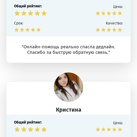
Общий рейтинг:
Цена:
Срок:
Качество:
"Онлайн-помощь реально спасла дедлайн.
Спасибо за быструю обратную связь."
Кристина
Общий рейтинг:
Цена: