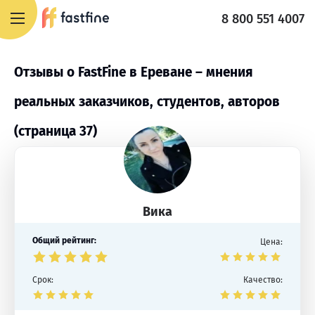
8 800 551 4007
Отзывы о FastFine в Ереване – мнения
реальных заказчиков, студентов, авторов
(страница 37)
Вика
Общий рейтинг:
Цена:
Срок:
Качество: