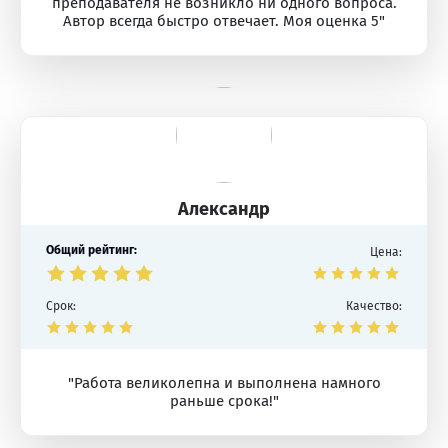
преподавателя не возникло ни одного вопроса.
Автор всегда быстро отвечает. Моя оценка 5"
Александр
Общий рейтинг:
Цена:
Срок:
Качество:
"Работа великолепна и выполнена намного
раньше срока!"