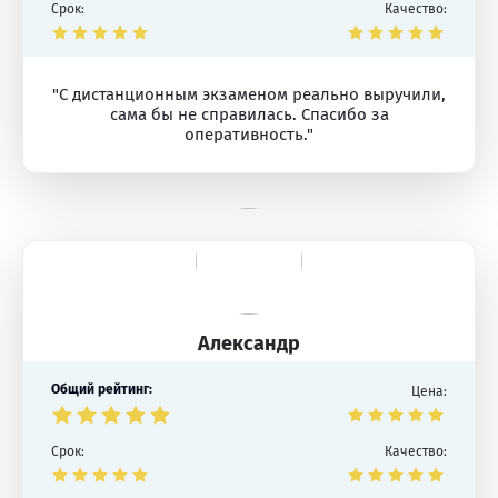
Срок:
Качество:
"С дистанционным экзаменом реально выручили,
сама бы не справилась. Спасибо за
оперативность."
Александр
Общий рейтинг:
Цена:
Срок:
Качество: