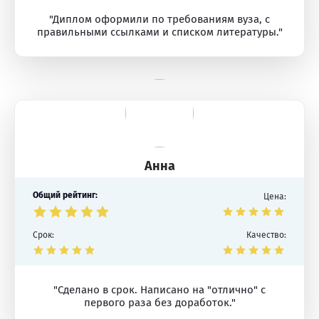
"Диплом оформили по требованиям вуза, с
правильными ссылками и списком литературы."
Анна
Общий рейтинг:
Цена:
Срок:
Качество:
"Сделано в срок. Написано на "отлично" с
первого раза без доработок."