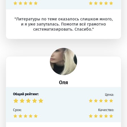
"Литературы по теме оказалось слишком много,
и я уже запуталась. Помогли всё грамотно
систематизировать. Спасибо."
Оля
Общий рейтинг:
Цена:
Срок:
Качество: