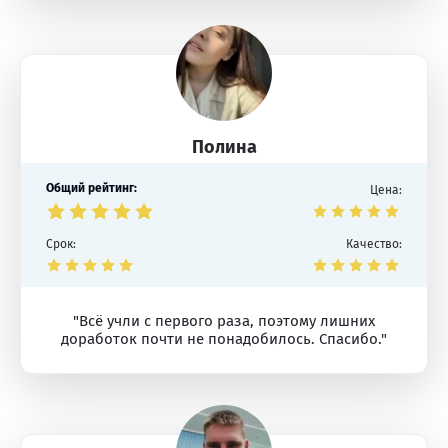
Полина
Общий рейтинг:
Цена:
Срок:
Качество:
"Всё учли с первого раза, поэтому лишних
доработок почти не понадобилось. Спасибо."