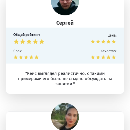
Сергей
Общий рейтинг:
Цена:
Срок:
Качество:
"Кейс выглядел реалистично, с такими
примерами его было не стыдно обсуждать на
занятии."