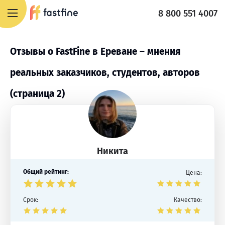
8 800 551 4007
Отзывы о FastFine в Ереване – мнения
реальных заказчиков, студентов, авторов
(страница 2)
Никита
Общий рейтинг:
Цена:
Срок:
Качество: