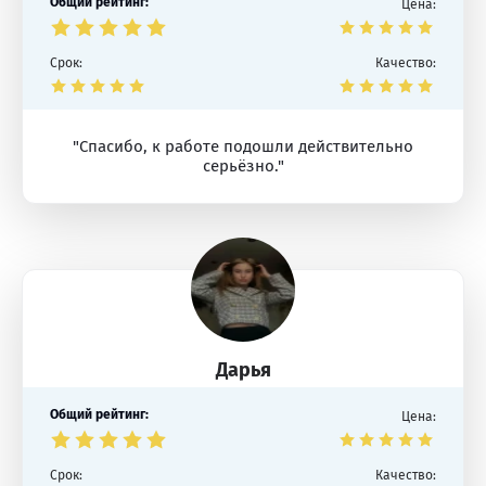
Общий рейтинг:
Цена:
Срок:
Качество:
"Спасибо, к работе подошли действительно
серьёзно."
Дарья
Общий рейтинг:
Цена:
Срок:
Качество: