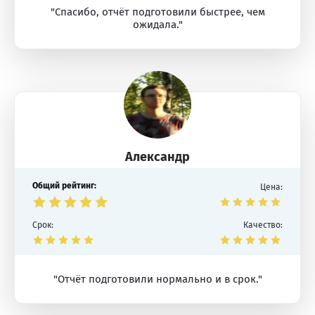
"Спасибо, отчёт подготовили быстрее, чем
ожидала."
Александр
Общий рейтинг:
Цена:
Срок:
Качество:
"Отчёт подготовили нормально и в срок."