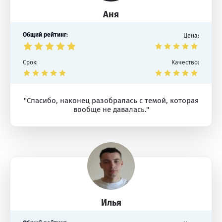
Аня
Общий рейтинг:
Цена:
Срок:
Качество:
"Спасибо, наконец разобралась с темой, которая
вообще не давалась."
Илья