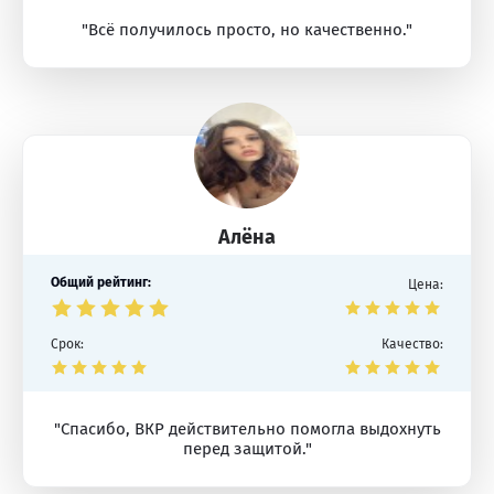
"Всё получилось просто, но качественно."
Алёна
Общий рейтинг:
Цена:
Срок:
Качество:
"Спасибо, ВКР действительно помогла выдохнуть
перед защитой."