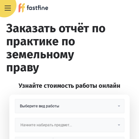
8 800 551 4007
Заказать отчёт по
практике по
земельному
праву
Узнайте стоимость работы онлайн