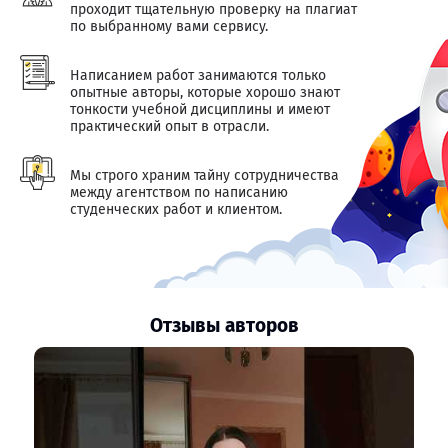
проходит тщательную проверку на плагиат
по выбранному вами сервису.
Написанием работ занимаются только
опытные авторы, которые хорошо знают
тонкости учебной дисциплины и имеют
практический опыт в отрасли.
Мы строго храним тайну сотрудничества
между агентством по написанию
студенческих работ и клиентом.
Отзывы авторов