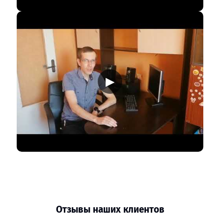
▶
Отзывы наших клиентов