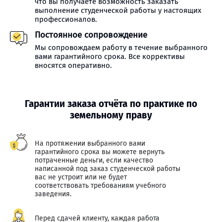
что вы получаете возможность заказать
выполнение студенческой работы у настоящих
профессионалов.
Постоянное сопровождение
Мы сопровождаем работу в течение выбранного
вами гарантийного срока. Все коррективы
вносятся оперативно.
Гарантии заказа отчёта по практике по
земельному праву
На протяжении выбранного вами
гарантийного срока вы можете вернуть
потраченные деньги, если качество
написанной под заказ студенческой работы
вас не устроит или не будет
соответствовать требованиям учебного
заведения.
Перед сдачей клиенту, каждая работа