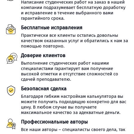
Написание студенческих работ на заказ в нашей
компании подразумевает бесплатную доработку
и исправление в течение выбранного вами
гарантийного срока.
Бесплатные исправления
Практически все клиенты остались довольны
качеством оказанных услуг и обратились к нам за
помощью повторно.
Доверие клиентов
Выполнение студенческих работ нашими
специалистами гарантирует вам получение
высокой отметки и отсутствие сложностей со
сдачей преподавателю.
Безопасная сделка
Благодаря гибким настройкам калькулятора вы
можете получить подходящую конкретно для вас
цену. В любом случае вы получаете
максимальное качество за адекватные деньги.
Профессиональные авторы
Все наши авторы – специалисты своего дела, так