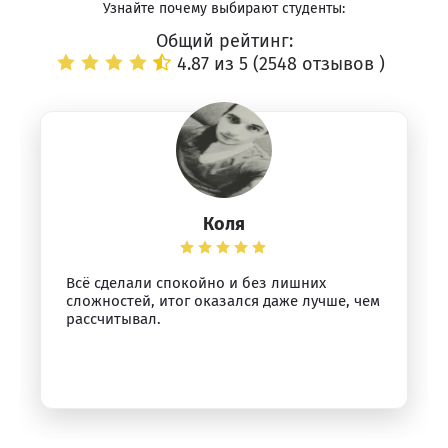
Узнайте почему выбирают студенты:
Общий рейтинг:
4.87 из 5 (
2548 отзывов
)
Коля
Всё сделали спокойно и без лишних
сложностей, итог оказался даже лучше, чем
рассчитывал.