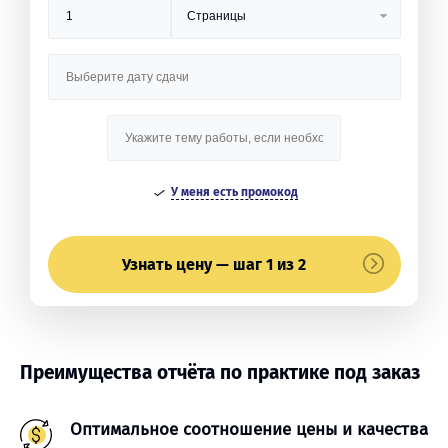
У меня есть промокод
Узнать цену — шаг 1 из 2
Преимущества отчёта по практике под заказ
Оптимальное соотношение цены и качества