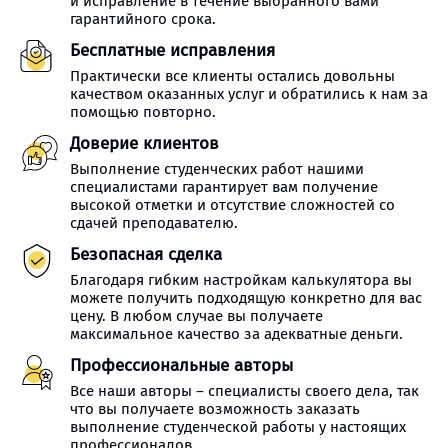
и исправление в течение выбранного вами
гарантийного срока.
Бесплатные исправления
Практически все клиенты остались довольны
качеством оказанных услуг и обратились к нам за
помощью повторно.
Доверие клиентов
Выполнение студенческих работ нашими
специалистами гарантирует вам получение
высокой отметки и отсутствие сложностей со
сдачей преподавателю.
Безопасная сделка
Благодаря гибким настройкам калькулятора вы
можете получить подходящую конкретно для вас
цену. В любом случае вы получаете
максимальное качество за адекватные деньги.
Профессиональные авторы
Все наши авторы – специалисты своего дела, так
что вы получаете возможность заказать
выполнение студенческой работы у настоящих
профессионалов.