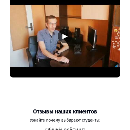
▶
Отзывы наших клиентов
Узнайте почему выбирают студенты:
Общий рейтинг: