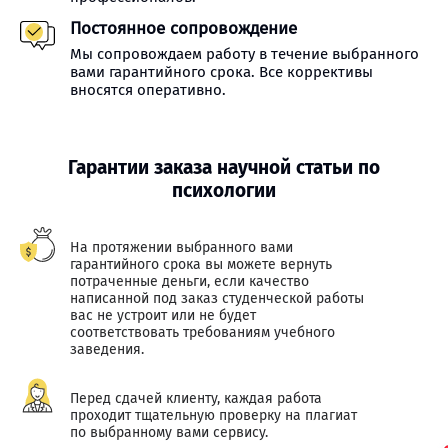
Постоянное сопровождение
Мы сопровождаем работу в течение выбранного
вами гарантийного срока. Все коррективы
вносятся оперативно.
Гарантии заказа научной статьи по
психологии
На протяжении выбранного вами
гарантийного срока вы можете вернуть
потраченные деньги, если качество
написанной под заказ студенческой работы
вас не устроит или не будет
соответствовать требованиям учебного
заведения.
Перед сдачей клиенту, каждая работа
проходит тщательную проверку на плагиат
по выбранному вами сервису.