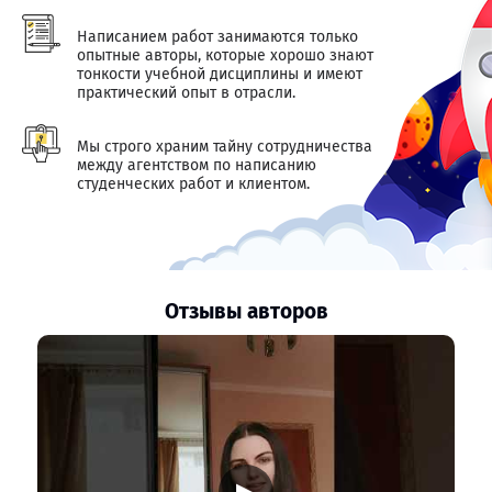
Написанием работ занимаются только
опытные авторы, которые хорошо знают
тонкости учебной дисциплины и имеют
практический опыт в отрасли.
Мы строго храним тайну сотрудничества
между агентством по написанию
студенческих работ и клиентом.
Отзывы авторов
▶