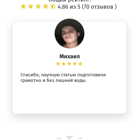
4.86 из 5 (
70 отзывов
)
Михаил
Спасибо, научную статью подготовили
грамотно и без лишней воды.