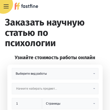
8 800 551 4007
Заказать научную
статью по
психологии
Узнайте стоимость работы онлайн