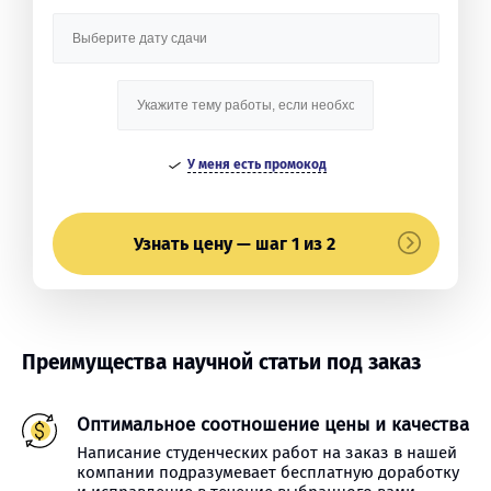
У меня есть промокод
Узнать цену — шаг 1 из 2
Преимущества научной статьи под заказ
Оптимальное соотношение цены и качества
Написание студенческих работ на заказ в нашей
компании подразумевает бесплатную доработку