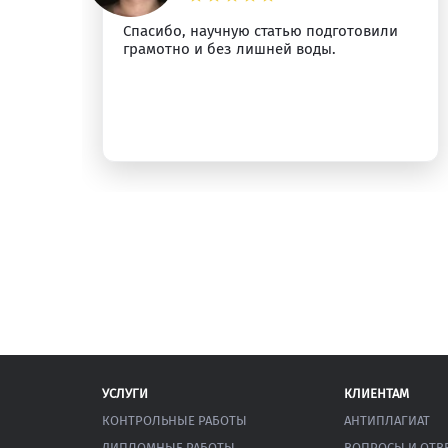
Спасибо, научную статью подготовили
грамотно и без лишней воды.
УСЛУГИ
КЛИЕНТАМ
КОНТРОЛЬНЫЕ РАБОТЫ
АНТИПЛАГИАТ
ДИПЛОМНЫЕ РАБОТЫ
ВОПРОСЫ И ОТВ