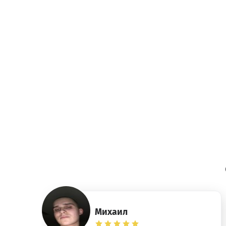
Михаил