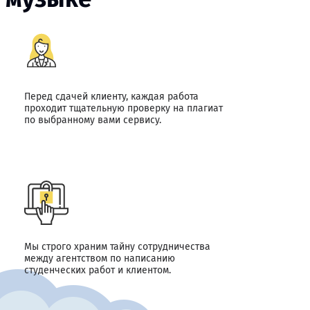
Перед сдачей клиенту, каждая работа
проходит тщательную проверку на плагиат
по выбранному вами сервису.
Мы строго храним тайну сотрудничества
между агентством по написанию
студенческих работ и клиентом.