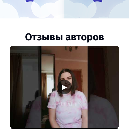
Отзывы авторов
▶