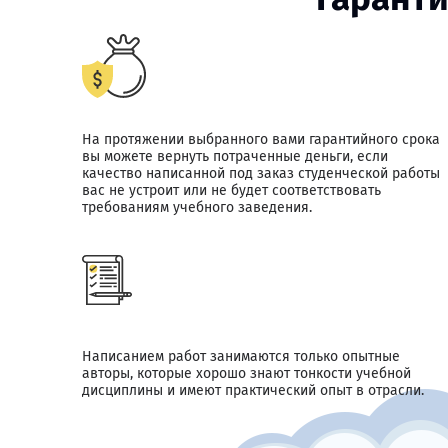
На протяжении выбранного вами гарантийного срока
вы можете вернуть потраченные деньги, если
качество написанной под заказ студенческой работы
вас не устроит или не будет соответствовать
требованиям учебного заведения.
Написанием работ занимаются только опытные
авторы, которые хорошо знают тонкости учебной
дисциплины и имеют практический опыт в отрасли.