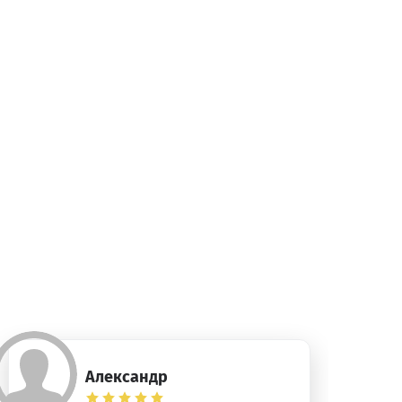
Александр