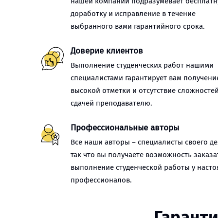
нашей компании подразумевает бесплат
доработку и исправление в течение
выбранного вами гарантийного срока.
Доверие клиентов
Выполнение студенческих работ нашими
специалистами гарантирует вам получени
высокой отметки и отсутствие сложностей
сдачей преподавателю.
Профессиональные авторы
Все наши авторы – специалисты своего де
так что вы получаете возможность заказа
выполнение студенческой работы у наст
профессионалов.
Гаранти