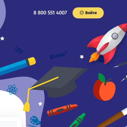
8 800 551 4007
Войти