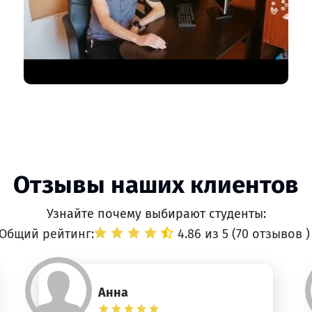
Отзывы наших клиентов
Узнайте почему выбирают студенты:
Общий рейтинг:
4.86 из 5 (
70 отзывов
)
Анна