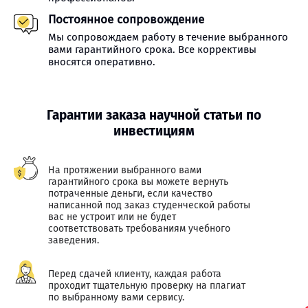
Постоянное сопровождение
Мы сопровождаем работу в течение выбранного
вами гарантийного срока. Все коррективы
вносятся оперативно.
Гарантии заказа научной статьи по
инвестициям
На протяжении выбранного вами
гарантийного срока вы можете вернуть
потраченные деньги, если качество
написанной под заказ студенческой работы
вас не устроит или не будет
соответствовать требованиям учебного
заведения.
Перед сдачей клиенту, каждая работа
проходит тщательную проверку на плагиат
по выбранному вами сервису.