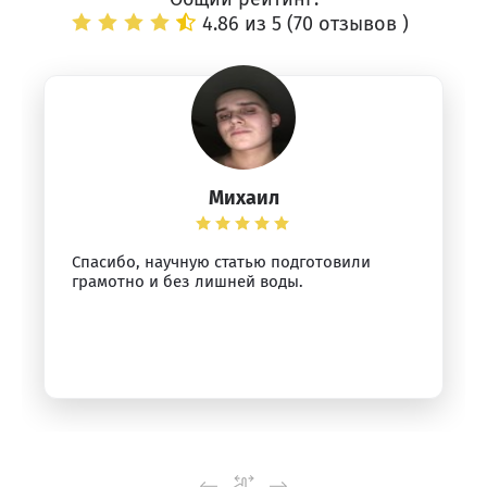
4.86 из 5 (
70 отзывов
)
Михаил
Спасибо, научную статью подготовили
грамотно и без лишней воды.