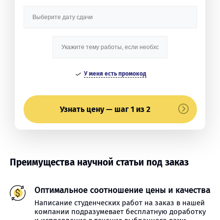
У меня есть промокод
Узнать цену — шаг 1 из 2
Преимущества научной статьи под заказ
Оптимальное соотношение цены и качества
Написание студенческих работ на заказ в нашей
компании подразумевает бесплатную доработку