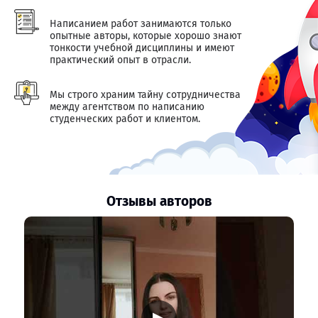
Написанием работ занимаются только
опытные авторы, которые хорошо знают
тонкости учебной дисциплины и имеют
практический опыт в отрасли.
Мы строго храним тайну сотрудничества
между агентством по написанию
студенческих работ и клиентом.
Отзывы авторов
▶