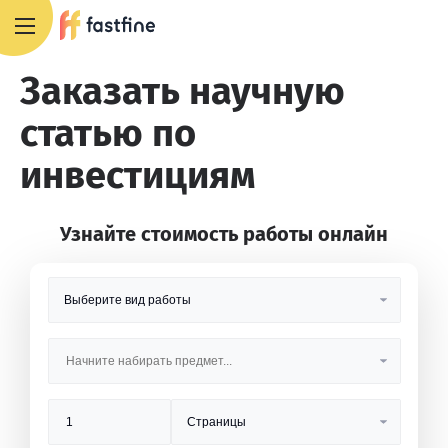
8 800 551 4007
Заказать научную
статью по
инвестициям
Узнайте стоимость работы онлайн