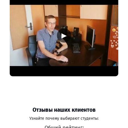
▶
Отзывы наших клиентов
Узнайте почему выбирают студенты:
Общий рейтинг: