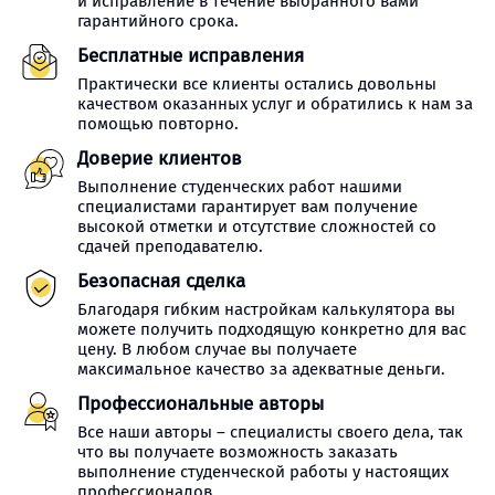
и исправление в течение выбранного вами
гарантийного срока.
Бесплатные исправления
Практически все клиенты остались довольны
качеством оказанных услуг и обратились к нам за
помощью повторно.
Доверие клиентов
Выполнение студенческих работ нашими
специалистами гарантирует вам получение
высокой отметки и отсутствие сложностей со
сдачей преподавателю.
Безопасная сделка
Благодаря гибким настройкам калькулятора вы
можете получить подходящую конкретно для вас
цену. В любом случае вы получаете
максимальное качество за адекватные деньги.
Профессиональные авторы
Все наши авторы – специалисты своего дела, так
что вы получаете возможность заказать
выполнение студенческой работы у настоящих
профессионалов.