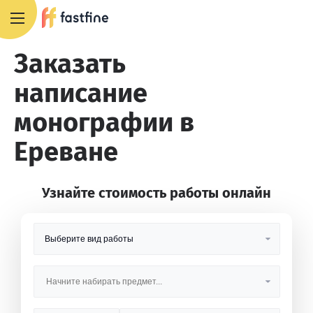
8 800 551 4007
Заказать
написание
монографии в
Ереване
Узнайте стоимость работы онлайн