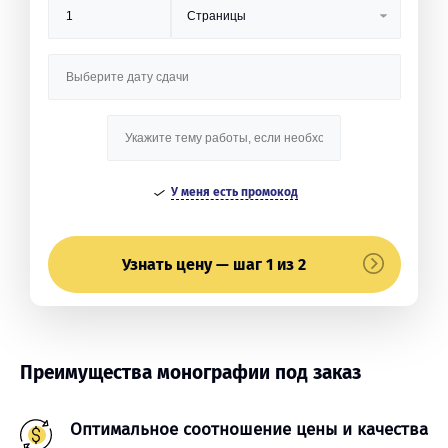
У меня есть промокод
Узнать цену — шаг 1 из 2
Преимущества монографии под заказ
Оптимальное соотношение цены и качества