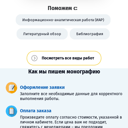
Поможем с:
Информационно-аналитическая работа (ИАР)
Литературный обзор
Библиография
Посмотреть все виды работ
Как мы пишем монографию
Оформление заявки
Заполните все необходимые данные для корректного
выполнения работы.
Оплата заказа
Произведите оплату согласно стоимости, указанной в
личном кабинете. Если цена вам не подходит,
свяжитесь с менеджерами – мы предложим