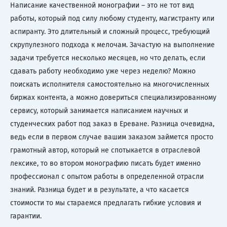
Написание качественной монографии – это не тот вид
работы, который под силу любому студенту, магистранту или
аспиранту. Это длительный и сложный процесс, требующий
скрупулезного подхода к мелочам. Зачастую на выполнение
задачи требуется несколько месяцев, но что делать, если
сдавать работу необходимо уже через неделю? Можно
поискать исполнителя самостоятельно на многочисленных
биржах контента, а можно довериться специализированному
сервису, который занимается написанием научных и
студенческих работ под заказ в Ереване. Разница очевидна,
ведь если в первом случае вашим заказом займется просто
грамотный автор, который не спотыкается в отраслевой
лексике, то во втором монографию писать будет именно
профессионал с опытом работы в определенной отрасли
знаний. Разница будет и в результате, а что касается
стоимости то мы стараемся предлагать гибкие условия и
гарантии.