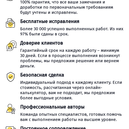
100% гарантия, что все ваши замечания и
доработки по первоначальным требованиям
будут учтены и исправлены.
Бесплатные исправления
Более 30 000 успешно выполненных работ. Из них
97% были сданы в срок.
Доверие клиентов
Гарантийный срок на каждую работу – минимум
30 дней. Если в процессе выполнения возникнут
проблемы, мы предложим решение или вернем
деньги.
Безопасная сделка
Индивидуальный подход к каждому клиенту. Если
стоимость, рассчитанная через онлайн-
калькулятор, вам не подходит, мы предложим
более выгодные условия.
Профессиональные авторы
Команда опытных специалистов, готовых помочь
вам с выполнением работы на высшем уровне.
Постоянное сопровождение