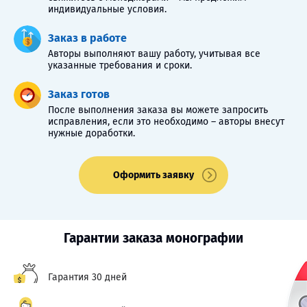
индивидуальные условия.
Заказ в работе
Авторы выполняют вашу работу, учитывая все
указанные требования и сроки.
Заказ готов
После выполнения заказа вы можете запросить
исправления, если это необходимо – авторы внесут
нужные доработки.
Оформить заявку
Гарантии заказа монографии
Гарантия 30 дней