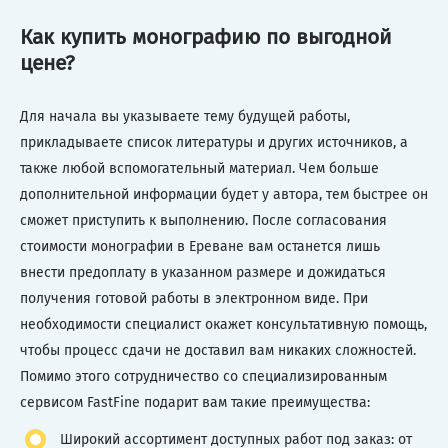
Как купить монографию по выгодной
цене?
Для начала вы указываете тему будущей работы,
прикладываете список литературы и других источников, а
также любой вспомогательный материал. Чем больше
дополнительной информации будет у автора, тем быстрее он
сможет приступить к выполнению. После согласования
стоимости монографии в Ереване вам останется лишь
внести предоплату в указанном размере и дожидаться
получения готовой работы в электронном виде. При
необходимости специалист окажет консультативную помощь,
чтобы процесс сдачи не доставил вам никаких сложностей.
Помимо этого сотрудничество со специализированным
сервисом FastFine подарит вам такие преимущества:
Широкий ассортимент доступных работ под заказ: от