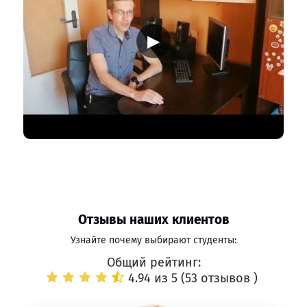
▶
Отзывы наших клиентов
Узнайте почему выбирают студенты:
Общий рейтинг:
4.94 из 5 (
53 отзывов
)