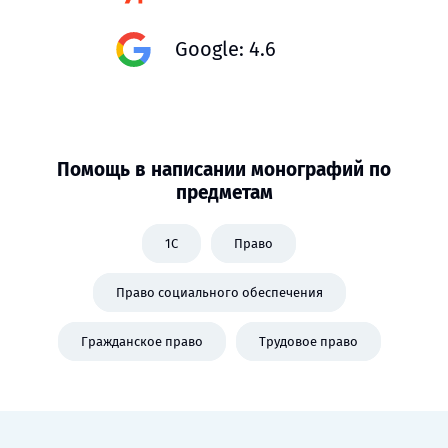
Google: 4.6
Помощь в написании монографий по
предметам
1C
Право
Право социального обеспечения
Гражданское право
Трудовое право