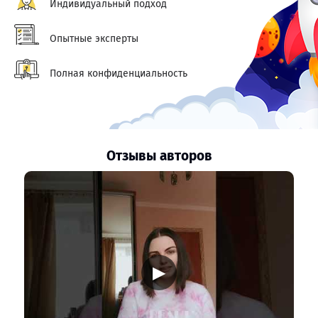
Индивидуальный подход
Опытные эксперты
Полная конфиденциальность
Отзывы авторов
▶