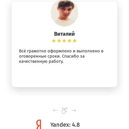
Виталий
Всё грамотно оформлено и выполнено в
оговоренные сроки. Спасибо за
качественную работу.
Yandex: 4.8