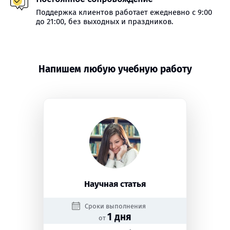
Поддержка клиентов работает ежедневно с 9:00
до 21:00, без выходных и праздников.
Напишем любую учебную работу
Научная статья
Сроки выполнения
1 дня
от