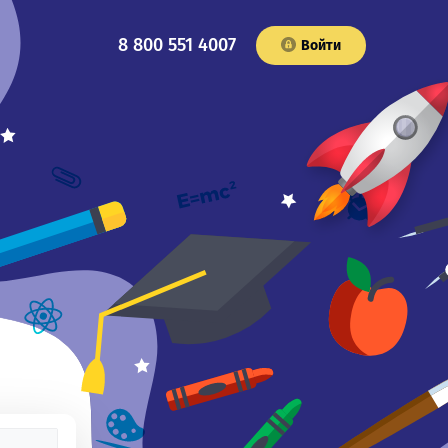
8 800 551 4007
Войти