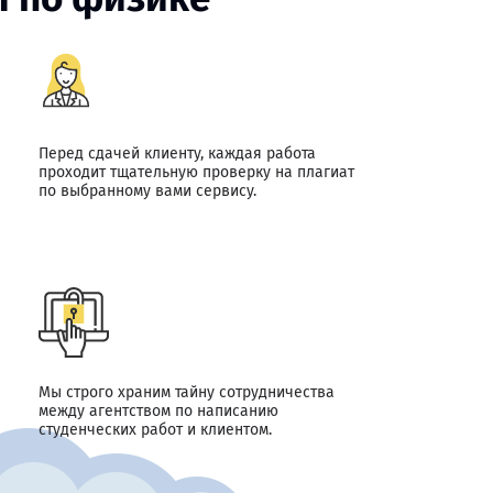
Перед сдачей клиенту, каждая работа
проходит тщательную проверку на плагиат
по выбранному вами сервису.
Мы строго храним тайну сотрудничества
между агентством по написанию
студенческих работ и клиентом.