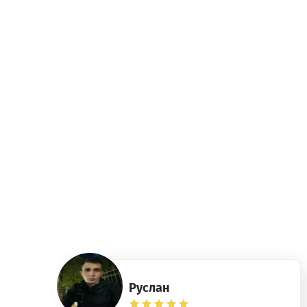
Руслан