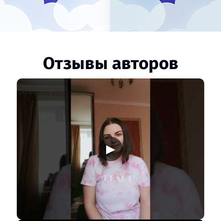
Отзывы авторов
▶