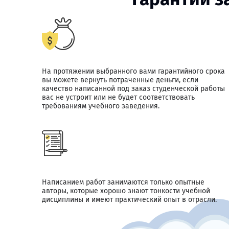
На протяжении выбранного вами гарантийного срока
вы можете вернуть потраченные деньги, если
качество написанной под заказ студенческой работы
вас не устроит или не будет соответствовать
требованиям учебного заведения.
Написанием работ занимаются только опытные
авторы, которые хорошо знают тонкости учебной
дисциплины и имеют практический опыт в отрасли.