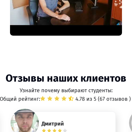
Отзывы наших клиентов
Узнайте почему выбирают студенты:
Общий рейтинг:
4.78 из 5 (
67 отзывов
)
Дмитрий