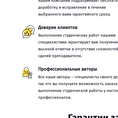
нашей компании подразумевает бесплат
доработку и исправление в течение
выбранного вами гарантийного срока.
Доверие клиентов
Выполнение студенческих работ нашими
специалистами гарантирует вам получени
высокой отметки и отсутствие сложностей
сдачей преподавателю.
Профессиональные авторы
Все наши авторы – специалисты своего де
так что вы получаете возможность заказа
выполнение студенческой работы у наст
профессионалов.
Гарантии з