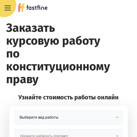
8 800 551 4007
Заказать
курсовую работу
по
конституционному
праву
Узнайте стоимость работы онлайн