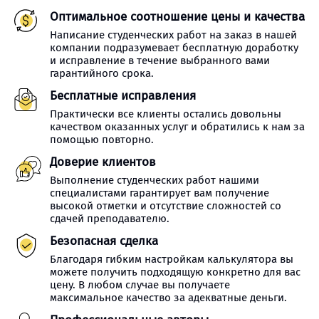
Оптимальное соотношение цены и качества
Написание студенческих работ на заказ в нашей
компании подразумевает бесплатную доработку
и исправление в течение выбранного вами
гарантийного срока.
Бесплатные исправления
Практически все клиенты остались довольны
качеством оказанных услуг и обратились к нам за
помощью повторно.
Доверие клиентов
Выполнение студенческих работ нашими
специалистами гарантирует вам получение
высокой отметки и отсутствие сложностей со
сдачей преподавателю.
Безопасная сделка
Благодаря гибким настройкам калькулятора вы
можете получить подходящую конкретно для вас
цену. В любом случае вы получаете
максимальное качество за адекватные деньги.