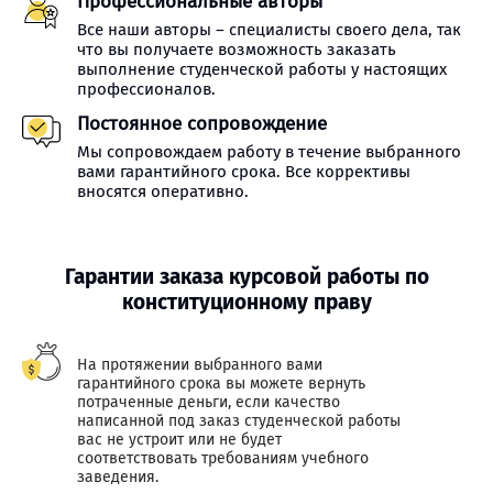
Профессиональные авторы
Все наши авторы – специалисты своего дела, так
что вы получаете возможность заказать
выполнение студенческой работы у настоящих
профессионалов.
Постоянное сопровождение
Мы сопровождаем работу в течение выбранного
вами гарантийного срока. Все коррективы
вносятся оперативно.
Гарантии заказа курсовой работы по
конституционному праву
На протяжении выбранного вами
гарантийного срока вы можете вернуть
потраченные деньги, если качество
написанной под заказ студенческой работы
вас не устроит или не будет
соответствовать требованиям учебного
заведения.