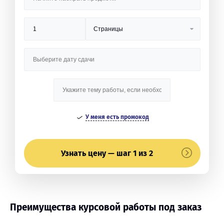
У меня есть промокод
Узнать цену — шаг 1 из 2
Преимущества курсовой работы под заказ