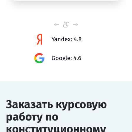
Yandex: 4.8
Google: 4.6
Заказать курсовую
работу по
конституционному