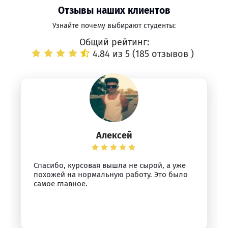
Отзывы наших клиентов
Узнайте почему выбирают студенты:
Общий рейтинг:
4.84 из 5 (
185 отзывов
)
Алексей
Спасибо, курсовая вышла не сырой, а уже
похожей на нормальную работу. Это было
самое главное.