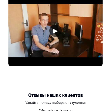
▶
Отзывы наших клиентов
Узнайте почему выбирают студенты:
Общий рейтинг: