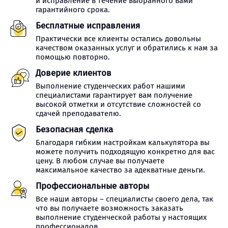
и исправление в течение выбранного вами
гарантийного срока.
Бесплатные исправления
Практически все клиенты остались довольны
качеством оказанных услуг и обратились к нам за
помощью повторно.
Доверие клиентов
Выполнение студенческих работ нашими
специалистами гарантирует вам получение
высокой отметки и отсутствие сложностей со
сдачей преподавателю.
Безопасная сделка
Благодаря гибким настройкам калькулятора вы
можете получить подходящую конкретно для вас
цену. В любом случае вы получаете
максимальное качество за адекватные деньги.
Профессиональные авторы
Все наши авторы – специалисты своего дела, так
что вы получаете возможность заказать
выполнение студенческой работы у настоящих
профессионалов.