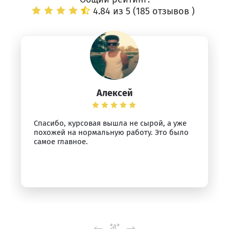
4.84 из 5 (
185 отзывов
)
Алексей
Спасибо, курсовая вышла не сырой, а уже
похожей на нормальную работу. Это было
самое главное.