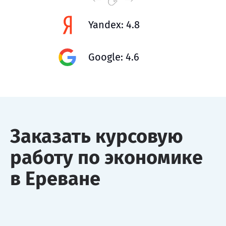
Yandex: 4.8
Google: 4.6
Заказать курсовую
работу по экономике
в Ереване