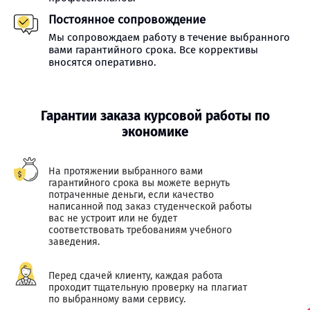
Постоянное сопровождение
Мы сопровождаем работу в течение выбранного
вами гарантийного срока. Все коррективы
вносятся оперативно.
Гарантии заказа курсовой работы по
экономике
На протяжении выбранного вами
гарантийного срока вы можете вернуть
потраченные деньги, если качество
написанной под заказ студенческой работы
вас не устроит или не будет
соответствовать требованиям учебного
заведения.
Перед сдачей клиенту, каждая работа
проходит тщательную проверку на плагиат
по выбранному вами сервису.