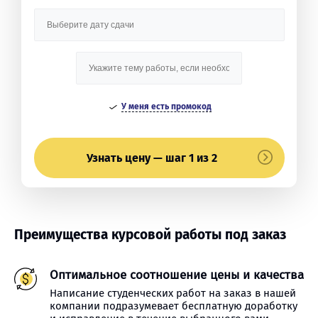
У меня есть промокод
Узнать цену — шаг 1 из 2
Преимущества курсовой работы под заказ
Оптимальное соотношение цены и качества
Написание студенческих работ на заказ в нашей
компании подразумевает бесплатную доработку