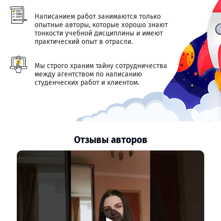
Написанием работ занимаются только
опытные авторы, которые хорошо знают
тонкости учебной дисциплины и имеют
практический опыт в отрасли.
Мы строго храним тайну сотрудничества
между агентством по написанию
студенческих работ и клиентом.
Отзывы авторов
▶