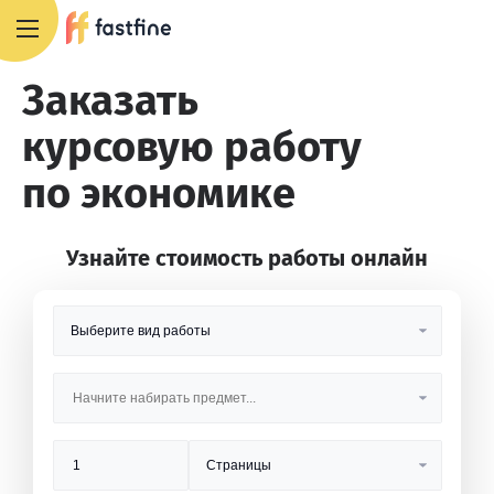
8 800 551 4007
Заказать
курсовую работу
по экономике
Узнайте стоимость работы онлайн