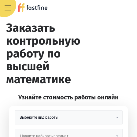
8 800 551 4007
Заказать
контрольную
работу по
высшей
математике
Узнайте стоимость работы онлайн