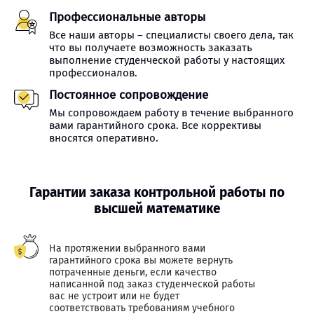
Профессиональные авторы
Все наши авторы – специалисты своего дела, так
что вы получаете возможность заказать
выполнение студенческой работы у настоящих
профессионалов.
Постоянное сопровождение
Мы сопровождаем работу в течение выбранного
вами гарантийного срока. Все коррективы
вносятся оперативно.
Гарантии заказа контрольной работы по
высшей математике
На протяжении выбранного вами
гарантийного срока вы можете вернуть
потраченные деньги, если качество
написанной под заказ студенческой работы
вас не устроит или не будет
соответствовать требованиям учебного