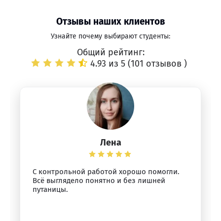
Отзывы наших клиентов
Узнайте почему выбирают студенты:
Общий рейтинг:
4.93 из 5 (
101 отзывов
)
Лена
С контрольной работой хорошо помогли.
Всё выглядело понятно и без лишней
путаницы.