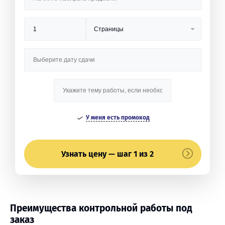
У меня есть промокод
Узнать цену — шаг 1 из 2
Преимущества контрольной работы под
заказ