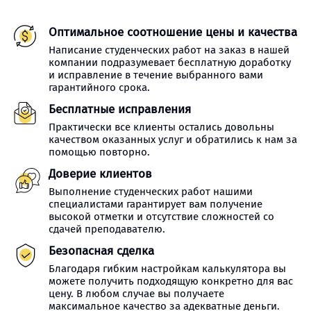
Оптимальное соотношение цены и качества
Написание студенческих работ на заказ в нашей
компании подразумевает бесплатную доработку
и исправление в течение выбранного вами
гарантийного срока.
Бесплатные исправления
Практически все клиенты остались довольны
качеством оказанных услуг и обратились к нам за
помощью повторно.
Доверие клиентов
Выполнение студенческих работ нашими
специалистами гарантирует вам получение
высокой отметки и отсутствие сложностей со
сдачей преподавателю.
Безопасная сделка
Благодаря гибким настройкам калькулятора вы
можете получить подходящую конкретно для вас
цену. В любом случае вы получаете
максимальное качество за адекватные деньги.