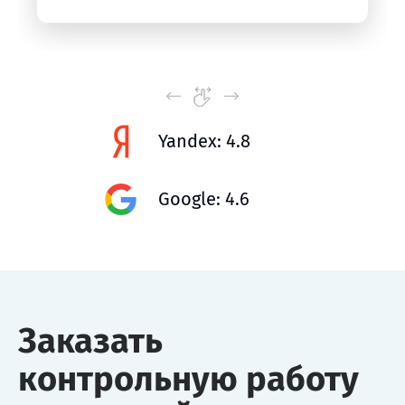
Yandex: 4.8
Google: 4.6
Заказать
контрольную работу