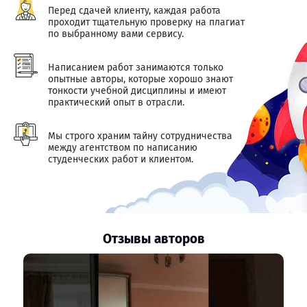
Перед сдачей клиенту, каждая работа
проходит тщательную проверку на плагиат
по выбранному вами сервису.
Написанием работ занимаются только
опытные авторы, которые хорошо знают
тонкости учебной дисциплины и имеют
практический опыт в отрасли.
Мы строго храним тайну сотрудничества
между агентством по написанию
студенческих работ и клиентом.
Отзывы авторов