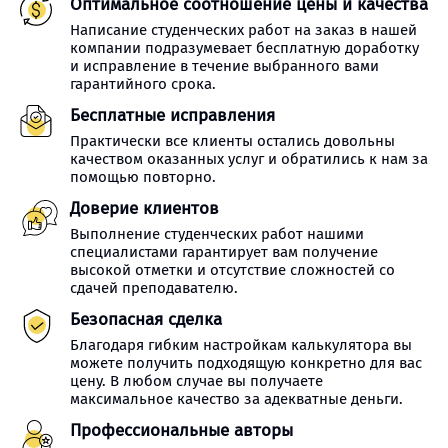
Оптимальное соотношение цены и качества
Написание студенческих работ на заказ в нашей
компании подразумевает бесплатную доработку
и исправление в течение выбранного вами
гарантийного срока.
Бесплатные исправления
Практически все клиенты остались довольны
качеством оказанных услуг и обратились к нам за
помощью повторно.
Доверие клиентов
Выполнение студенческих работ нашими
специалистами гарантирует вам получение
высокой отметки и отсутствие сложностей со
сдачей преподавателю.
Безопасная сделка
Благодаря гибким настройкам калькулятора вы
можете получить подходящую конкретно для вас
цену. В любом случае вы получаете
максимальное качество за адекватные деньги.
Профессиональные авторы