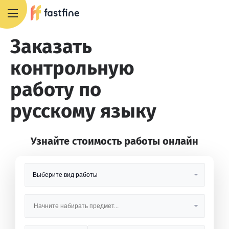
8 800 551 4007
Заказать
контрольную
работу по
русскому языку
Узнайте стоимость работы онлайн