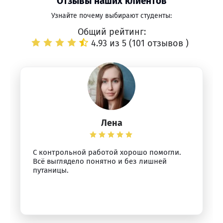
Отзывы наших клиентов
Узнайте почему выбирают студенты:
Общий рейтинг:
4.93 из 5 (
101 отзывов
)
Лена
С контрольной работой хорошо помогли.
Всё выглядело понятно и без лишней
путаницы.