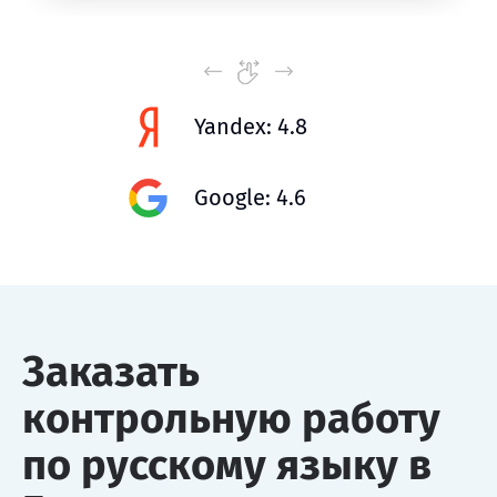
Yandex: 4.8
Google: 4.6
Заказать
контрольную работу
по русскому языку в