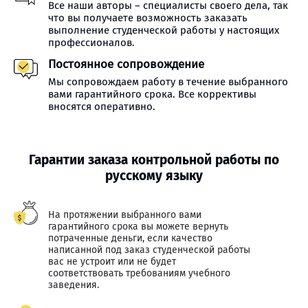
Все наши авторы – специалисты своего дела, так
что вы получаете возможность заказать
выполнение студенческой работы у настоящих
профессионалов.
Постоянное сопровождение
Мы сопровождаем работу в течение выбранного
вами гарантийного срока. Все коррективы
вносятся оперативно.
Гарантии заказа контрольной работы по
русскому языку
На протяжении выбранного вами
гарантийного срока вы можете вернуть
потраченные деньги, если качество
написанной под заказ студенческой работы
вас не устроит или не будет
соответствовать требованиям учебного
заведения.