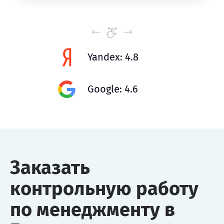
Yandex: 4.8
Google: 4.6
Заказать
контрольную работу
по менеджменту в