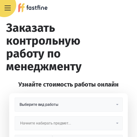
8 800 551 4007
Заказать
контрольную
работу по
менеджменту
Узнайте стоимость работы онлайн