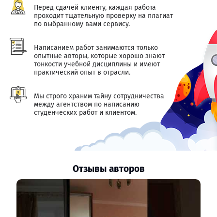
Перед сдачей клиенту, каждая работа
проходит тщательную проверку на плагиат
по выбранному вами сервису.
Написанием работ занимаются только
опытные авторы, которые хорошо знают
тонкости учебной дисциплины и имеют
практический опыт в отрасли.
Мы строго храним тайну сотрудничества
между агентством по написанию
студенческих работ и клиентом.
Отзывы авторов