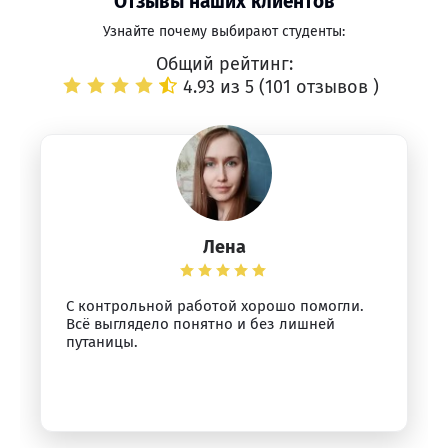
Отзывы наших клиентов
Узнайте почему выбирают студенты:
Общий рейтинг:
4.93 из 5 (
101 отзывов
)
Лена
С контрольной работой хорошо помогли.
Всё выглядело понятно и без лишней
путаницы.