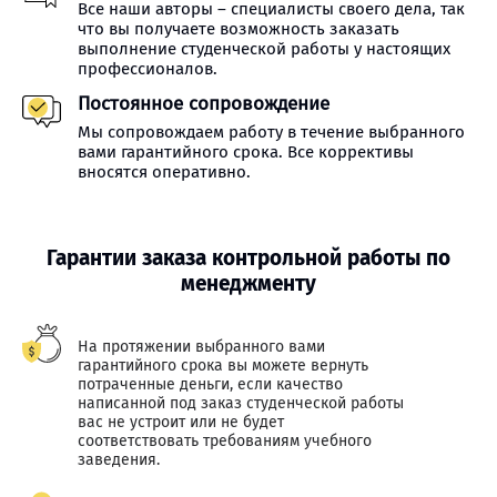
Все наши авторы – специалисты своего дела, так
что вы получаете возможность заказать
выполнение студенческой работы у настоящих
профессионалов.
Постоянное сопровождение
Мы сопровождаем работу в течение выбранного
вами гарантийного срока. Все коррективы
вносятся оперативно.
Гарантии заказа контрольной работы по
менеджменту
На протяжении выбранного вами
гарантийного срока вы можете вернуть
потраченные деньги, если качество
написанной под заказ студенческой работы
вас не устроит или не будет
соответствовать требованиям учебного
заведения.