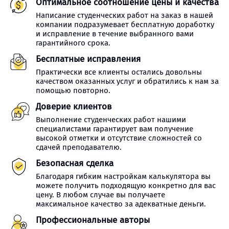
Оптимальное соотношение цены и качества
Написание студенческих работ на заказ в нашей
компании подразумевает бесплатную доработку
и исправление в течение выбранного вами
гарантийного срока.
Бесплатные исправления
Практически все клиенты остались довольны
качеством оказанных услуг и обратились к нам за
помощью повторно.
Доверие клиентов
Выполнение студенческих работ нашими
специалистами гарантирует вам получение
высокой отметки и отсутствие сложностей со
сдачей преподавателю.
Безопасная сделка
Благодаря гибким настройкам калькулятора вы
можете получить подходящую конкретно для вас
цену. В любом случае вы получаете
максимальное качество за адекватные деньги.
Профессиональные авторы