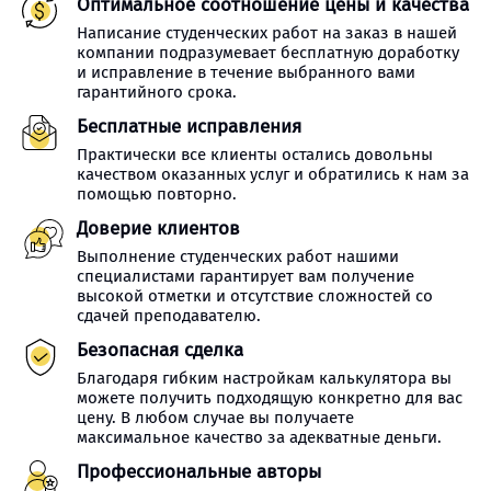
Оптимальное соотношение цены и качества
Написание студенческих работ на заказ в нашей
компании подразумевает бесплатную доработку
и исправление в течение выбранного вами
гарантийного срока.
Бесплатные исправления
Практически все клиенты остались довольны
качеством оказанных услуг и обратились к нам за
помощью повторно.
Доверие клиентов
Выполнение студенческих работ нашими
специалистами гарантирует вам получение
высокой отметки и отсутствие сложностей со
сдачей преподавателю.
Безопасная сделка
Благодаря гибким настройкам калькулятора вы
можете получить подходящую конкретно для вас
цену. В любом случае вы получаете
максимальное качество за адекватные деньги.
Профессиональные авторы