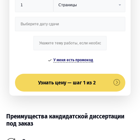
У меня есть промокод
Узнать цену — шаг 1 из 2
Преимущества кандидатской диссертации
под заказ