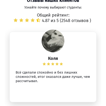
Отзывы наших клиентов
Узнайте почему выбирают студенты:
Общий рейтинг:
4.87 из 5 (
2548 отзывов
)
Коля
Всё сделали спокойно и без лишних
сложностей, итог оказался даже лучше, чем
рассчитывал.