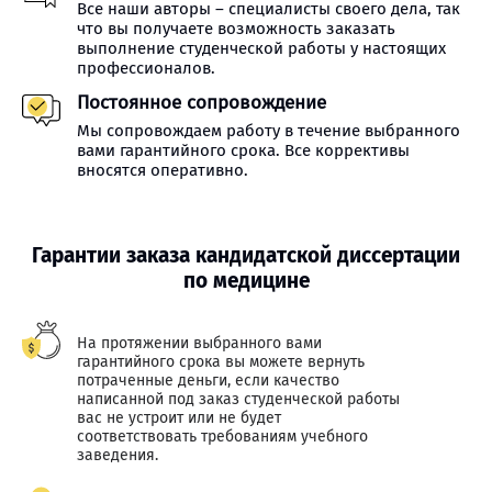
Все наши авторы – специалисты своего дела, так
что вы получаете возможность заказать
выполнение студенческой работы у настоящих
профессионалов.
Постоянное сопровождение
Мы сопровождаем работу в течение выбранного
вами гарантийного срока. Все коррективы
вносятся оперативно.
Гарантии заказа кандидатской диссертации
по медицине
На протяжении выбранного вами
гарантийного срока вы можете вернуть
потраченные деньги, если качество
написанной под заказ студенческой работы
вас не устроит или не будет
соответствовать требованиям учебного
заведения.