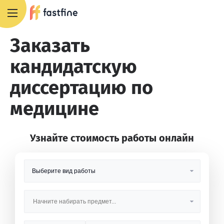
8 800 551 4007
Заказать
кандидатскую
диссертацию по
медицине
Узнайте стоимость работы онлайн