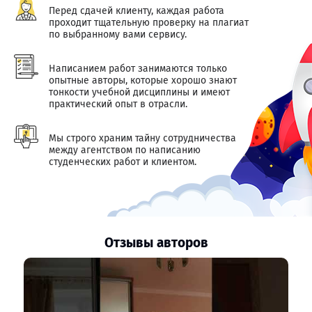
Перед сдачей клиенту, каждая работа
проходит тщательную проверку на плагиат
по выбранному вами сервису.
Написанием работ занимаются только
опытные авторы, которые хорошо знают
тонкости учебной дисциплины и имеют
практический опыт в отрасли.
Мы строго храним тайну сотрудничества
между агентством по написанию
студенческих работ и клиентом.
Отзывы авторов