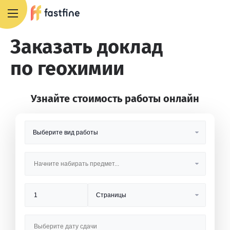
8 800 551 4007
Заказать доклад
по геохимии
Узнайте стоимость работы онлайн