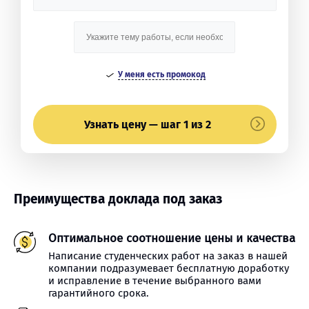
У меня есть промокод
Узнать цену — шаг 1 из 2
Преимущества доклада под заказ
Оптимальное соотношение цены и качества
Написание студенческих работ на заказ в нашей
компании подразумевает бесплатную доработку
и исправление в течение выбранного вами
гарантийного срока.