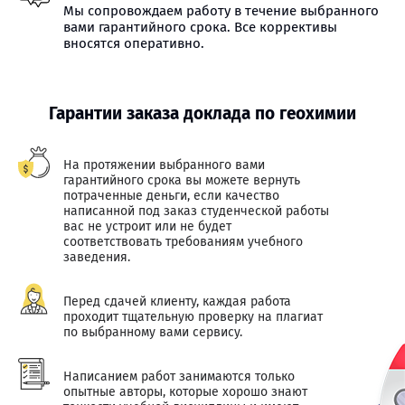
Мы сопровождаем работу в течение выбранного
вами гарантийного срока. Все коррективы
вносятся оперативно.
Гарантии заказа доклада по геохимии
На протяжении выбранного вами
гарантийного срока вы можете вернуть
потраченные деньги, если качество
написанной под заказ студенческой работы
вас не устроит или не будет
соответствовать требованиям учебного
заведения.
Перед сдачей клиенту, каждая работа
проходит тщательную проверку на плагиат
по выбранному вами сервису.
Написанием работ занимаются только
опытные авторы, которые хорошо знают