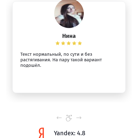
Нина
Текст нормальный, по сути и без
растягивания. На пару такой вариант
подошёл.
Yandex: 4.8