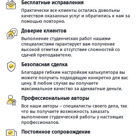
Бесплатные исправления
Практически все клиенты остались довольны
качеством оказанных услуг и обратились к нам за
помощью повторно.
Доверие клиентов
Выполнение студенческих работ нашими
специалистами гарантирует вам получение
высокой отметки и отсутствие сложностей со
сдачей преподавателю.
Безопасная сделка
Благодаря гибким настройкам калькулятора вы
можете получить подходящую конкретно для вас
цену. В любом случае вы получаете
максимальное качество за адекватные деньги.
Профессиональные авторы
Все наши авторы – специалисты своего дела, так
что вы получаете возможность заказать
выполнение студенческой работы у настоящих
профессионалов.
Постоянное сопровождение