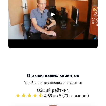
▶
Отзывы наших клиентов
Узнайте почему выбирают студенты:
Общий рейтинг:
4.89 из 5 (
70 отзывов
)