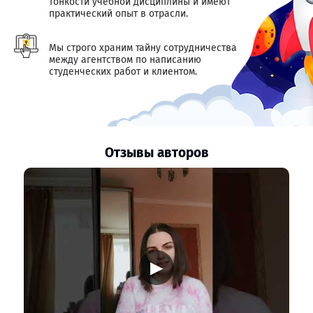
тонкости учебной дисциплины и имеют
практический опыт в отрасли.
Мы строго храним тайну сотрудничества
между агентством по написанию
студенческих работ и клиентом.
Отзывы авторов
▶