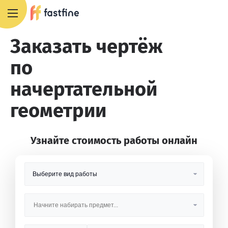
8 800 551 4007
Заказать чертёж
по
начертательной
геометрии
Узнайте стоимость работы онлайн