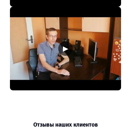
▶
Отзывы наших клиентов