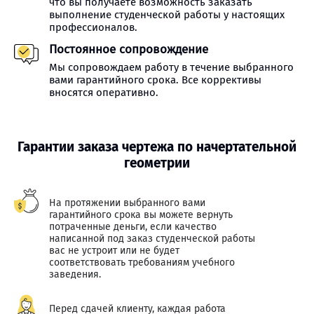
что вы получаете возможность заказать
выполнение студенческой работы у настоящих
профессионалов.
Постоянное сопровождение
Мы сопровождаем работу в течение выбранного
вами гарантийного срока. Все коррективы
вносятся оперативно.
Гарантии заказа чертежа по начертательной
геометрии
На протяжении выбранного вами
гарантийного срока вы можете вернуть
потраченные деньги, если качество
написанной под заказ студенческой работы
вас не устроит или не будет
соответствовать требованиям учебного
заведения.
Перед сдачей клиенту, каждая работа