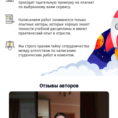
проходит тщательную проверку на плагиат
по выбранному вами сервису.
Написанием работ занимаются только
опытные авторы, которые хорошо знают
тонкости учебной дисциплины и имеют
практический опыт в отрасли.
Мы строго храним тайну сотрудничества
между агентством по написанию
студенческих работ и клиентом.
Отзывы авторов