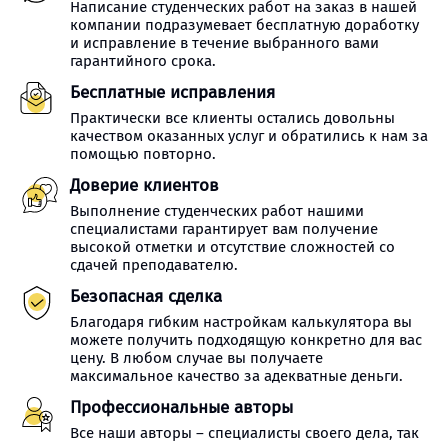
Написание студенческих работ на заказ в нашей
компании подразумевает бесплатную доработку
и исправление в течение выбранного вами
гарантийного срока.
Бесплатные исправления
Практически все клиенты остались довольны
качеством оказанных услуг и обратились к нам за
помощью повторно.
Доверие клиентов
Выполнение студенческих работ нашими
специалистами гарантирует вам получение
высокой отметки и отсутствие сложностей со
сдачей преподавателю.
Безопасная сделка
Благодаря гибким настройкам калькулятора вы
можете получить подходящую конкретно для вас
цену. В любом случае вы получаете
максимальное качество за адекватные деньги.
Профессиональные авторы
Все наши авторы – специалисты своего дела, так