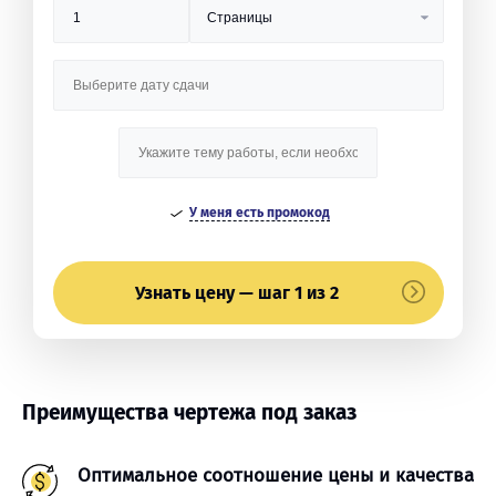
У меня есть промокод
Узнать цену — шаг 1 из 2
Преимущества чертежа под заказ
Оптимальное соотношение цены и качества