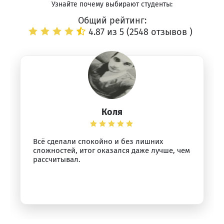
Узнайте почему выбирают студенты:
Общий рейтинг:
4.87 из 5 (
2548 отзывов
)
Коля
Всё сделали спокойно и без лишних
сложностей, итог оказался даже лучше, чем
рассчитывал.