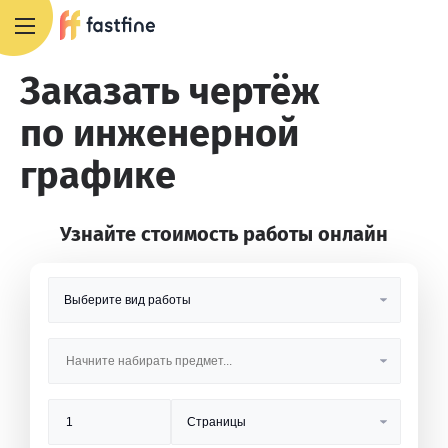
8 800 551 4007
Заказать чертёж
по инженерной
графике
Узнайте стоимость работы онлайн