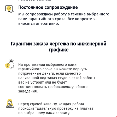
Постоянное сопровождение
Мы сопровождаем работу в течение выбранного
вами гарантийного срока. Все коррективы
вносятся оперативно.
Гарантии заказа чертежа по инженерной
графике
На протяжении выбранного вами
гарантийного срока вы можете вернуть
потраченные деньги, если качество
написанной под заказ студенческой работы
вас не устроит или не будет
соответствовать требованиям учебного
заведения.
Перед сдачей клиенту, каждая работа
проходит тщательную проверку на плагиат
по выбранному вами сервису.