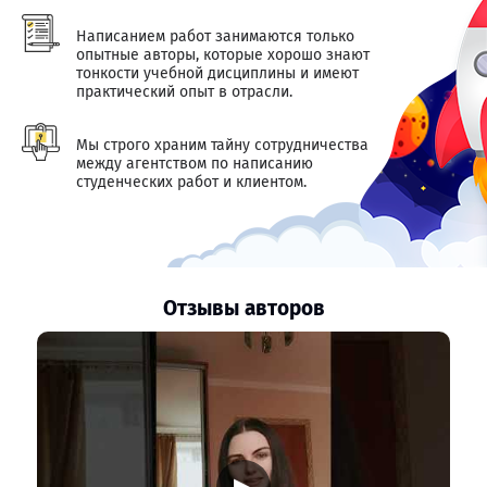
Написанием работ занимаются только
опытные авторы, которые хорошо знают
тонкости учебной дисциплины и имеют
практический опыт в отрасли.
Мы строго храним тайну сотрудничества
между агентством по написанию
студенческих работ и клиентом.
Отзывы авторов
▶