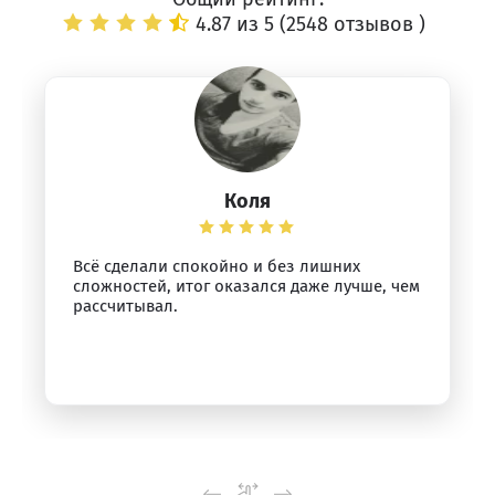
4.87 из 5 (
2548 отзывов
)
Коля
Всё сделали спокойно и без лишних
сложностей, итог оказался даже лучше, чем
рассчитывал.