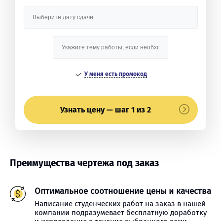
У меня есть промокод
Узнать цену — шаг 1 из 2
Преимущества чертежа под заказ
Оптимальное соотношение цены и качества
Написание студенческих работ на заказ в нашей
компании подразумевает бесплатную доработку