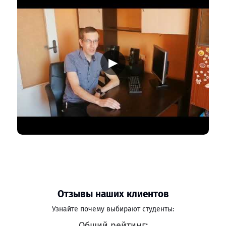
▶
Отзывы наших клиентов
Узнайте почему выбирают студенты:
Общий рейтинг: