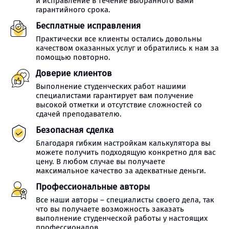
и исправление в течение выбранного вами
гарантийного срока.
Бесплатные исправления
Практически все клиенты остались довольны
качеством оказанных услуг и обратились к нам за
помощью повторно.
Доверие клиентов
Выполнение студенческих работ нашими
специалистами гарантирует вам получение
высокой отметки и отсутствие сложностей со
сдачей преподавателю.
Безопасная сделка
Благодаря гибким настройкам калькулятора вы
можете получить подходящую конкретно для вас
цену. В любом случае вы получаете
максимальное качество за адекватные деньги.
Профессиональные авторы
Все наши авторы – специалисты своего дела, так
что вы получаете возможность заказать
выполнение студенческой работы у настоящих
профессионалов.