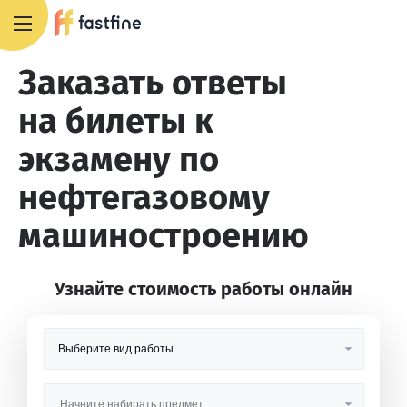
8 800 551 4007
Заказать ответы
на билеты к
экзамену по
нефтегазовому
машиностроению
Узнайте стоимость работы онлайн