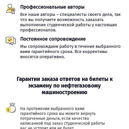
Профессиональные авторы
Все наши авторы – специалисты своего дела, так
что вы получаете возможность заказать
выполнение студенческой работы у настоящих
профессионалов.
Постоянное сопровождение
Мы сопровождаем работу в течение выбранного
вами гарантийного срока. Все коррективы
вносятся оперативно.
Гарантии заказа ответов на билеты к
экзамену по нефтегазовому
машиностроению
На протяжении выбранного вами
гарантийного срока вы можете вернуть
потраченные деньги, если качество
написанной под заказ студенческой работы
вас не устроит или не будет