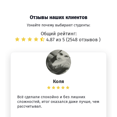
Отзывы наших клиентов
Узнайте почему выбирают студенты:
Общий рейтинг:
4.87 из 5 (
2548 отзывов
)
Коля
Всё сделали спокойно и без лишних
сложностей, итог оказался даже лучше, чем
рассчитывал.