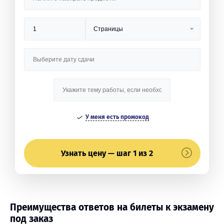
У меня есть промокод
Узнать цену — шаг 1 из 2
Преимущества ответов на билеты к экзамену
под заказ