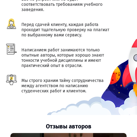
соответствовать требованиям учебного
заведения.
Перед сдачей клиенту, каждая работа
проходит тщательную проверку на плагиат
по выбранному вами сервису.
Написанием работ занимаются только
опытные авторы, которые хорошо знают
тонкости учебной дисциплины и имеют
практический опыт в отрасли.
Мы строго храним тайну сотрудничества
между агентством по написанию
студенческих работ и клиентом.
Отзывы авторов