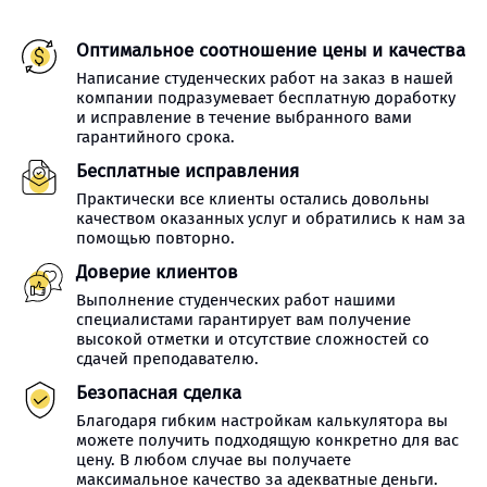
Оптимальное соотношение цены и качества
Написание студенческих работ на заказ в нашей
компании подразумевает бесплатную доработку
и исправление в течение выбранного вами
гарантийного срока.
Бесплатные исправления
Практически все клиенты остались довольны
качеством оказанных услуг и обратились к нам за
помощью повторно.
Доверие клиентов
Выполнение студенческих работ нашими
специалистами гарантирует вам получение
высокой отметки и отсутствие сложностей со
сдачей преподавателю.
Безопасная сделка
Благодаря гибким настройкам калькулятора вы
можете получить подходящую конкретно для вас
цену. В любом случае вы получаете
максимальное качество за адекватные деньги.