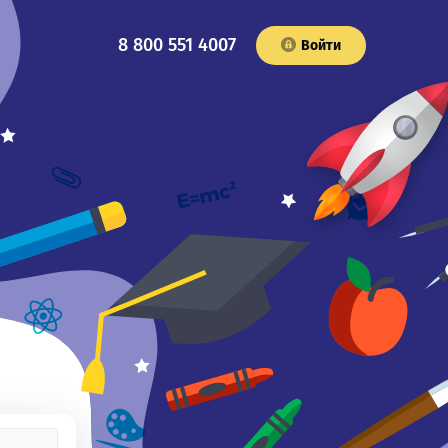
8 800 551 4007
Войти