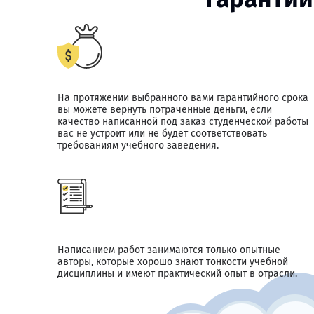
На протяжении выбранного вами гарантийного срока
вы можете вернуть потраченные деньги, если
качество написанной под заказ студенческой работы
вас не устроит или не будет соответствовать
требованиям учебного заведения.
Написанием работ занимаются только опытные
авторы, которые хорошо знают тонкости учебной
дисциплины и имеют практический опыт в отрасли.