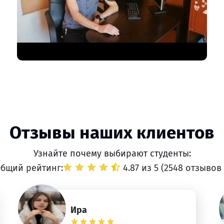
Отзывы наших клиентов
Узнайте почему выбирают студенты:
бщий рейтинг:
4.87 из 5 (
2548 отзывов
Ира