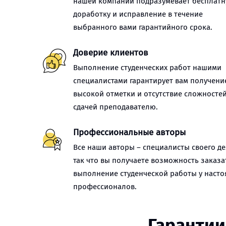
нашей компании подразумевает бесплат
доработку и исправление в течение
выбранного вами гарантийного срока.
Доверие клиентов
Выполнение студенческих работ нашими
специалистами гарантирует вам получени
высокой отметки и отсутствие сложностей
сдачей преподавателю.
Профессиональные авторы
Все наши авторы – специалисты своего де
так что вы получаете возможность заказа
выполнение студенческой работы у наст
профессионалов.
Гарантии