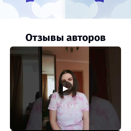
Отзывы авторов
▶