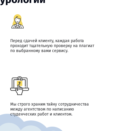
Перед сдачей клиенту, каждая работа
проходит тщательную проверку на плагиат
по выбранному вами сервису.
Мы строго храним тайну сотрудничества
между агентством по написанию
студенческих работ и клиентом.