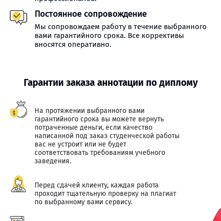
Постоянное сопровождение
Мы сопровождаем работу в течение выбранного
вами гарантийного срока. Все коррективы
вносятся оперативно.
Гарантии заказа аннотации по диплому
На протяжении выбранного вами
гарантийного срока вы можете вернуть
потраченные деньги, если качество
написанной под заказ студенческой работы
вас не устроит или не будет
соответствовать требованиям учебного
заведения.
Перед сдачей клиенту, каждая работа
проходит тщательную проверку на плагиат
по выбранному вами сервису.