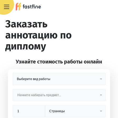
8 800 551 4007
Заказать
аннотацию по
диплому
Узнайте стоимость работы онлайн