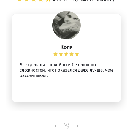
Коля
Всё сделали спокойно и без лишних
сложностей, итог оказался даже лучше, чем
рассчитывал.