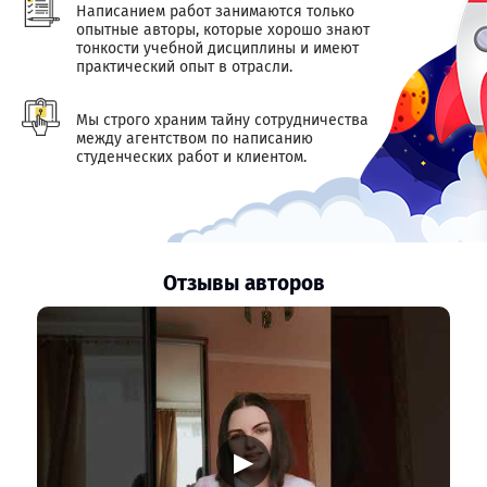
Написанием работ занимаются только
опытные авторы, которые хорошо знают
тонкости учебной дисциплины и имеют
практический опыт в отрасли.
Мы строго храним тайну сотрудничества
между агентством по написанию
студенческих работ и клиентом.
Отзывы авторов
▶