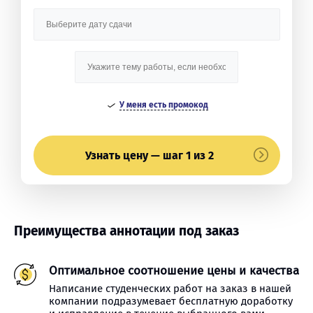
У меня есть промокод
Узнать цену — шаг 1 из 2
Преимущества аннотации под заказ
Оптимальное соотношение цены и качества
Написание студенческих работ на заказ в нашей
компании подразумевает бесплатную доработку