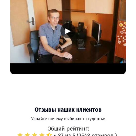
▶
Отзывы наших клиентов
Узнайте почему выбирают студенты:
Общий рейтинг:
4.87 из 5 (
2548 отзывов
)