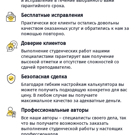
и исправление в течение выбранного вами
гарантийного срока.
Бесплатные исправления
Практически все клиенты остались довольны
качеством оказанных услуг и обратились к нам за
помощью повторно.
Доверие клиентов
Выполнение студенческих работ нашими
специалистами гарантирует вам получение
высокой отметки и отсутствие сложностей со
сдачей преподавателю.
Безопасная сделка
Благодаря гибким настройкам калькулятора вы
можете получить подходящую конкретно для вас
цену. В любом случае вы получаете
максимальное качество за адекватные деньги.
Профессиональные авторы
Все наши авторы – специалисты своего дела, так
что вы получаете возможность заказать
выполнение студенческой работы у настоящих
профессионалов.